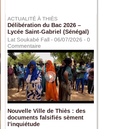
ACTUALITÉ À THIÈS
Délibération du Bac 2026 –
Lycée Saint-Gabriel (Sénégal)
Lat Soukabé Fall - 06/07/2026 -
0
Commentaire
Nouvelle Ville de Thiès : des
documents falsifiés sèment
l'inquiétude