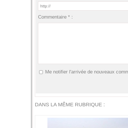
Commentaire * :
Me notifier l'arrivée de nouveaux com
DANS LA MÊME RUBRIQUE :