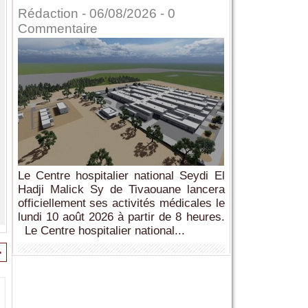
Rédaction
- 06/08/2026 -
0
Commentaire
Le Centre hospitalier national Seydi El
Hadji Malick Sy de Tivaouane lancera
officiellement ses activités médicales le
lundi 10 août 2026 à partir de 8 heures.
Le Centre hospitalier national...
>