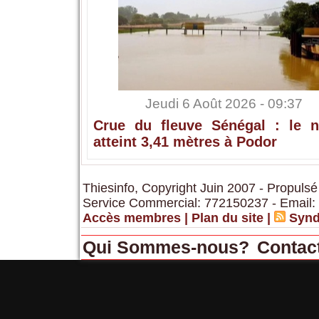
Jeudi 6 Août 2026 - 09:37
Crue du fleuve Sénégal : le n
atteint 3,41 mètres à Podor
Thiesinfo, Copyright Juin 2007 - Propulsé
Service Commercial: 772150237 - Email:
Accès membres
|
Plan du site
|
Synd
Qui Sommes-nous?
Contac