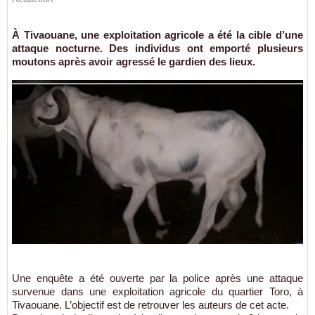
À Tivaouane, une exploitation agricole a été la cible d’une
attaque nocturne. Des individus ont emporté plusieurs
moutons après avoir agressé le gardien des lieux.
Une enquête a été ouverte par la police après une attaque
survenue dans une exploitation agricole du quartier Toro, à
Tivaouane. L’objectif est de retrouver les auteurs de cet acte.