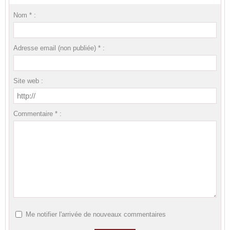
Nom * :
Adresse email (non publiée) * :
Site web :
Commentaire * :
Me notifier l'arrivée de nouveaux commentaires