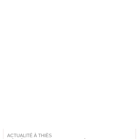
ACTUALITÉ À THIÈS