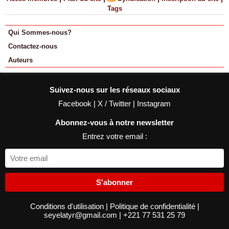
Tags
Qui Sommes-nous?
Contactez-nous
Auteurs
Suivez-nous sur les réseaux sociaux
Facebook
|
X / Twitter
|
Instagram
Abonnez-vous à notre newsletter
Entrez votre email :
S'abonner
Conditions d'utilisation
|
Politique de confidentialité
|
seyelatyr@gmail.com
|
+221 77 531 25 79