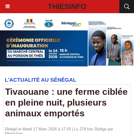
THIESINFO
L'ACTUALITÉ AU SÉNÉGAL
Tivaouane : une ferme ciblée
en pleine nuit, plusieurs
animaux emportés
Rédigé le Mardi 17 Mars 2026 à 17:50 | Lu 278 fois Rédigé par
Rédaction