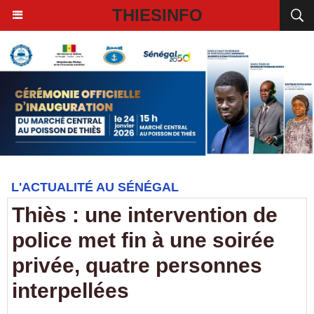
THIESINFO
L'ACTUALITÉ AU SÉNÉGAL
Thiès : une intervention de
police met fin à une soirée
privée, quatre personnes
interpellées