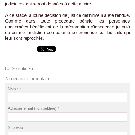
judiciaires qui seront données à cette affaire.
À ce stade, aucune décision de justice définitive n'a été rendue.
Comme dans toute procédure pénale, les personnes
concernées bénéficient de la présomption d'innocence jusqu'à
ce qu'une juridiction compétente se prononce sur les faits qui
leur sont reprochés.
Lat Soukabé Fall
Nouveau commentaire :
Nom * :
Adresse email (non publiée) * :
Site web :