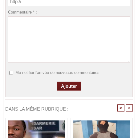
Commentaire * :
Me notifier l'arrivée de nouveaux commentaires
<
>
DANS LA MÊME RUBRIQUE :