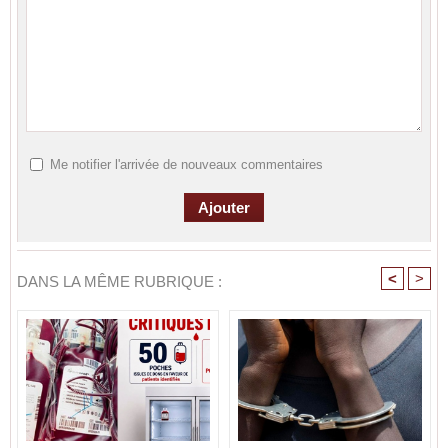
Me notifier l'arrivée de nouveaux commentaires
<
>
DANS LA MÊME RUBRIQUE :