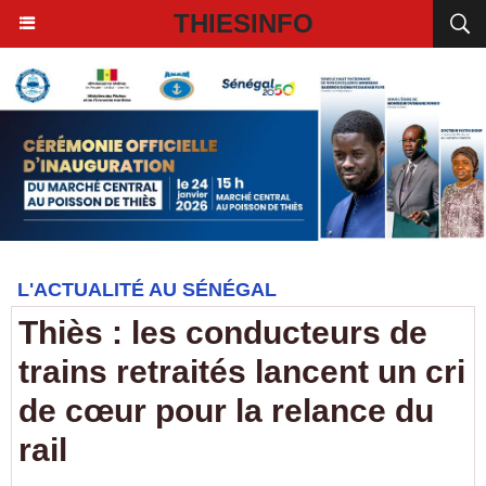
THIESINFO
L'ACTUALITÉ AU SÉNÉGAL
Thiès : les conducteurs de
trains retraités lancent un cri
de cœur pour la relance du
rail