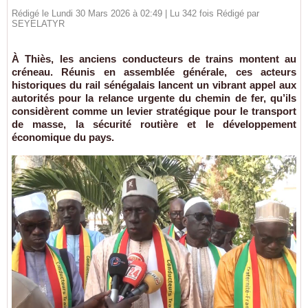
Rédigé le Lundi 30 Mars 2026 à 02:49 | Lu 342 fois Rédigé par
SEYELATYR
À Thiès, les anciens conducteurs de trains montent au
créneau. Réunis en assemblée générale, ces acteurs
historiques du rail sénégalais lancent un vibrant appel aux
autorités pour la relance urgente du chemin de fer, qu’ils
considèrent comme un levier stratégique pour le transport
de masse, la sécurité routière et le développement
économique du pays.