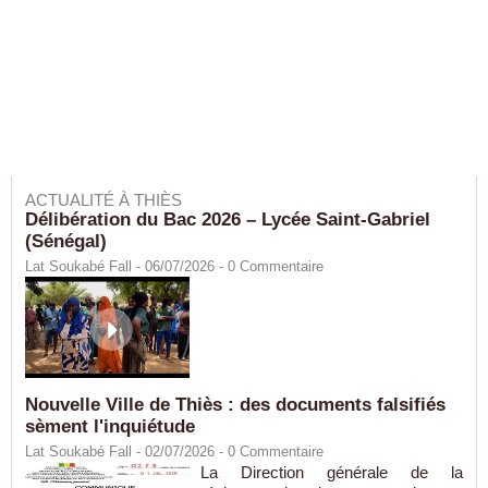
ACTUALITÉ À THIÈS
Délibération du Bac 2026 – Lycée Saint-Gabriel
(Sénégal)
Lat Soukabé Fall - 06/07/2026 -
0
Commentaire
Nouvelle Ville de Thiès : des documents falsifiés
sèment l'inquiétude
Lat Soukabé Fall - 02/07/2026 -
0
Commentaire
La Direction générale de la