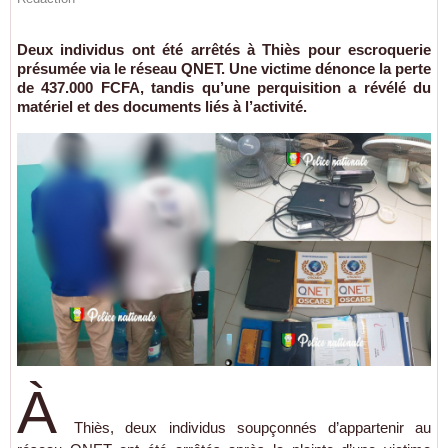
Deux individus ont été arrêtés à Thiès pour escroquerie
présumée via le réseau QNET. Une victime dénonce la perte
de 437.000 FCFA, tandis qu’une perquisition a révélé du
matériel et des documents liés à l’activité.
À
Thiès, deux individus soupçonnés d’appartenir au