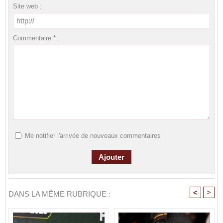
Site web :
Commentaire * :
Me notifier l'arrivée de nouveaux commentaires
<
>
DANS LA MÊME RUBRIQUE :