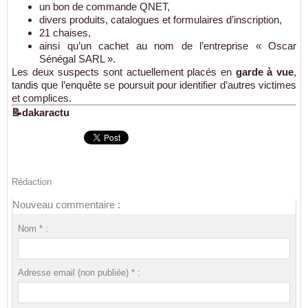
un bon de commande QNET,
divers produits, catalogues et formulaires d’inscription,
21 chaises,
ainsi qu’un cachet au nom de l’entreprise « Oscar
Sénégal SARL ».
Les deux suspects sont actuellement placés en
garde à vue
,
tandis que l’enquête se poursuit pour identifier d’autres victimes
et complices.
📝dakaractu
Rédaction
Nouveau commentaire :
Nom * :
Adresse email (non publiée) * :