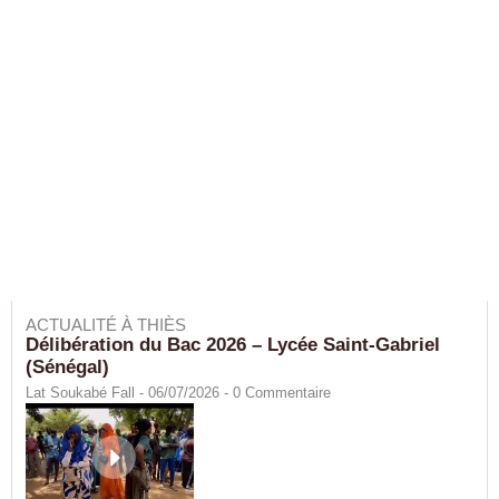
ACTUALITÉ À THIÈS
Délibération du Bac 2026 – Lycée Saint-Gabriel
(Sénégal)
Lat Soukabé Fall - 06/07/2026 -
0
Commentaire