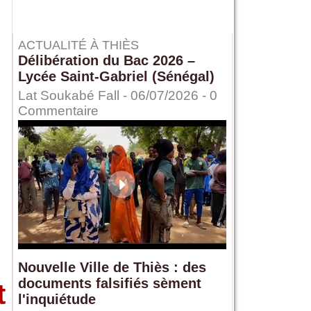
ACTUALITÉ À THIÈS
Délibération du Bac 2026 –
Lycée Saint-Gabriel (Sénégal)
Lat Soukabé Fall - 06/07/2026 -
0
Commentaire
Nouvelle Ville de Thiès : des
documents falsifiés sèment
t
l'inquiétude