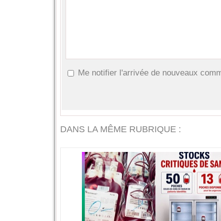
Me notifier l'arrivée de nouveaux com
DANS LA MÊME RUBRIQUE :