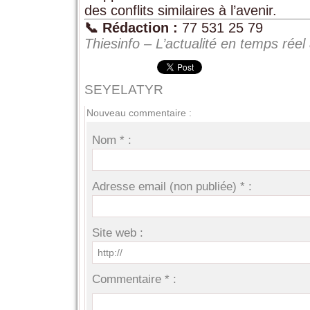
des conflits similaires à l’avenir.
📞 Rédaction :
77 531 25 79
Thiesinfo – L’actualité en temps réel
SEYELATYR
Nouveau commentaire :
Nom * :
Adresse email (non publiée) * :
Site web :
Commentaire * :