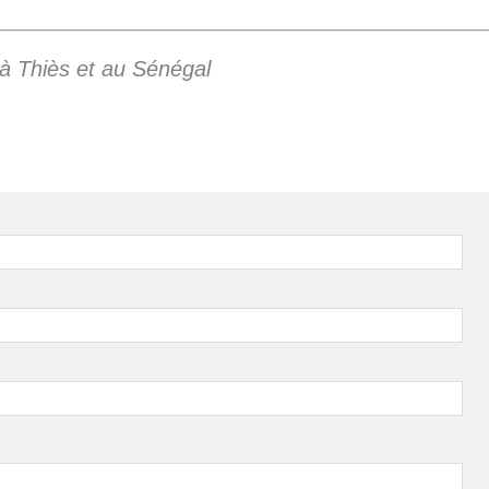
 à Thiès et au Sénégal