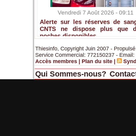
Vendredi 7 Août 2026 - 09:11
Alerte sur les réserves de sang
CNTS ne dispose plus que 
poches disponibles
Thiesinfo, Copyright Juin 2007 - Propulsé
Service Commercial: 772150237 - Email:
Accès membres
|
Plan du site
|
Synd
Qui Sommes-nous?
Contac