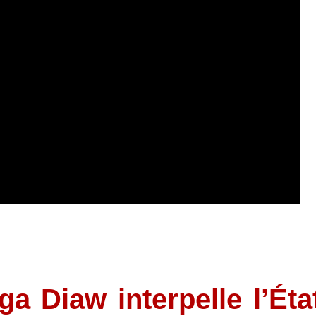
ga Diaw interpelle l’Éta