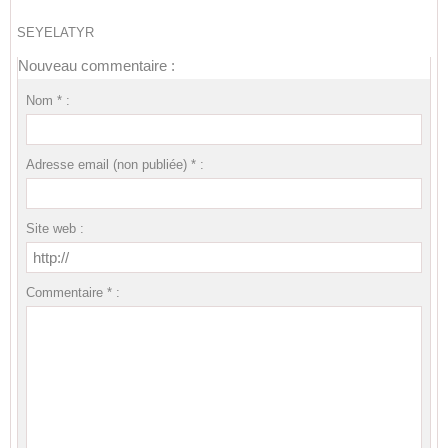
SEYELATYR
Nouveau commentaire :
Nom * :
Adresse email (non publiée) * :
Site web :
Commentaire * :