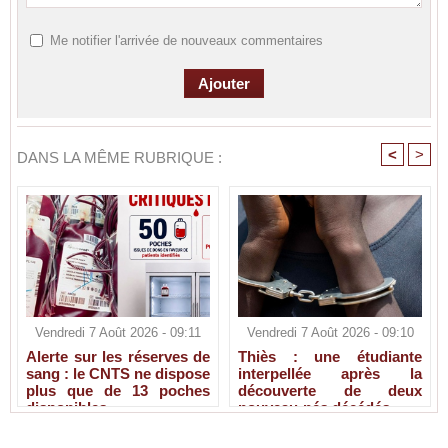
Me notifier l'arrivée de nouveaux commentaires
<
>
DANS LA MÊME RUBRIQUE :
Vendredi 7 Août 2026 - 09:11
Vendredi 7 Août 2026 - 09:10
Alerte sur les réserves de
Thiès : une étudiante
sang : le CNTS ne dispose
interpellée après la
plus que de 13 poches
découverte de deux
disponibles
nouveau-nés décédés