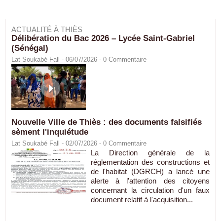
ACTUALITÉ À THIÈS
Délibération du Bac 2026 – Lycée Saint-Gabriel
(Sénégal)
Lat Soukabé Fall - 06/07/2026 -
0
Commentaire
Nouvelle Ville de Thiès : des documents falsifiés
sèment l'inquiétude
Lat Soukabé Fall - 02/07/2026 -
0
Commentaire
La Direction générale de la
réglementation des constructions et
de l'habitat (DGRCH) a lancé une
alerte à l'attention des citoyens
concernant la circulation d'un faux
document relatif à l'acquisition...