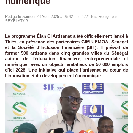
numérique
Rédigé le Samedi 23 Août 2025 à 06:42 | Lu 1221 fois Rédigé par
SEYELATYR
Le programme Élan Ci Artisanat a été officiellement lancé à
Thiès, en présence des partenaires GIM-UEMOA, Senegel
et la Société d’Inclusion Financière (SIF). Il prévoit de
former 500 artisans dans cinq grandes villes du Sénégal
autour de l’éducation financière, entrepreneuriale et
numérique, avec un objectif ambitieux de 50 000 emplois
d’ici 2028. Une initiative qui place l’artisanat au cœur de
l’innovation et du développement économique.