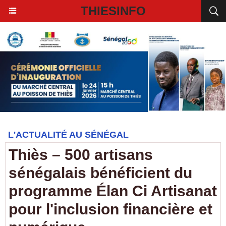
THIESINFO
L'ACTUALITÉ AU SÉNÉGAL
Thiès – 500 artisans
sénégalais bénéficient du
programme Élan Ci Artisanat
pour l'inclusion financière et