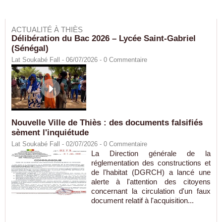
ACTUALITÉ À THIÈS
Délibération du Bac 2026 – Lycée Saint-Gabriel
(Sénégal)
Lat Soukabé Fall - 06/07/2026 -
0
Commentaire
Nouvelle Ville de Thiès : des documents falsifiés
sèment l'inquiétude
Lat Soukabé Fall - 02/07/2026 -
0
Commentaire
La Direction générale de la
réglementation des constructions et
de l'habitat (DGRCH) a lancé une
alerte à l'attention des citoyens
concernant la circulation d'un faux
document relatif à l'acquisition...