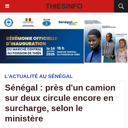
THIESINFO
L'ACTUALITÉ AU SÉNÉGAL
Sénégal : près d'un camion
sur deux circule encore en
surcharge, selon le
ministère