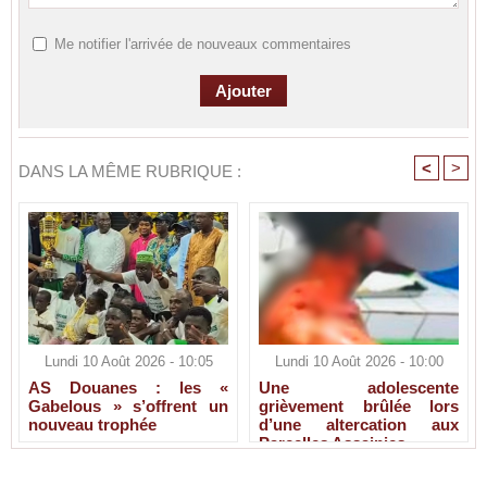
Me notifier l'arrivée de nouveaux commentaires
<
>
DANS LA MÊME RUBRIQUE :
Lundi 10 Août 2026 - 10:05
Lundi 10 Août 2026 - 10:00
AS Douanes : les «
Une adolescente
Gabelous » s’offrent un
grièvement brûlée lors
nouveau trophée
d’une altercation aux
Parcelles Assainies