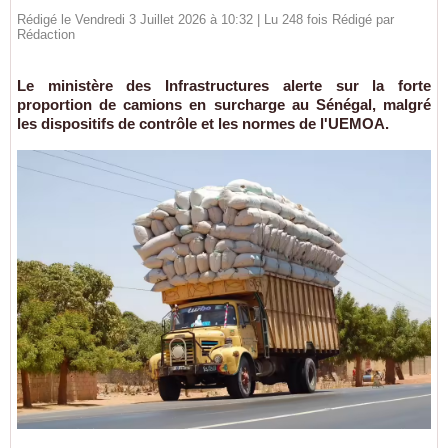
Rédigé le Vendredi 3 Juillet 2026 à 10:32 | Lu 248 fois Rédigé par
Rédaction
Le ministère des Infrastructures alerte sur la forte
proportion de camions en surcharge au Sénégal, malgré
les dispositifs de contrôle et les normes de l'UEMOA.