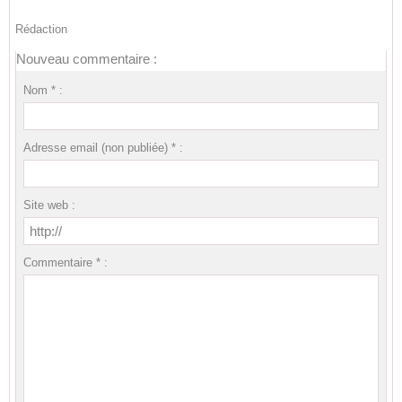
Rédaction
Nouveau commentaire :
Nom * :
Adresse email (non publiée) * :
Site web :
Commentaire * :