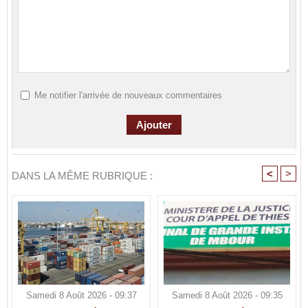
Me notifier l'arrivée de nouveaux commentaires
<
>
DANS LA MÊME RUBRIQUE :
Samedi 8 Août 2026 - 09:37
Samedi 8 Août 2026 - 09:35