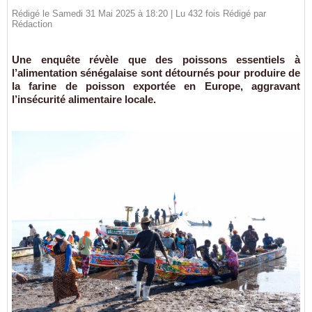
Rédigé le Samedi 31 Mai 2025 à 18:20 | Lu 432 fois Rédigé par
Rédaction
Une enquête révèle que des poissons essentiels à
l’alimentation sénégalaise sont détournés pour produire de
la farine de poisson exportée en Europe, aggravant
l’insécurité alimentaire locale.