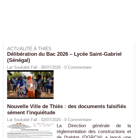
ACTUALITÉ À THIÈS
Délibération du Bac 2026 – Lycée Saint-Gabriel
(Sénégal)
Lat Soukabé Fall - 06/07/2026 -
0
Commentaire
Nouvelle Ville de Thiès : des documents falsifiés
sèment l'inquiétude
Lat Soukabé Fall - 02/07/2026 -
0
Commentaire
La Direction générale de la
réglementation des constructions et
de l'habitat (DGRCH) a lancé une