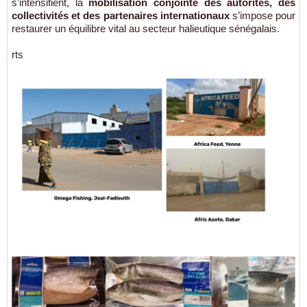
s’intensifient, la
mobilisation conjointe des autorités, des
collectivités et des partenaires internationaux
s’impose pour
restaurer un équilibre vital au secteur halieutique sénégalais.
rts