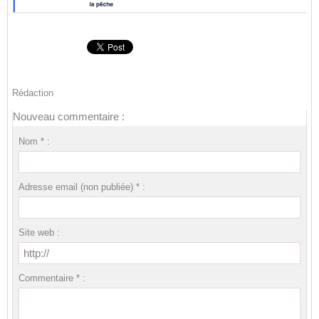
Rédaction
Nouveau commentaire :
Nom * :
Adresse email (non publiée) * :
Site web :
Commentaire * :