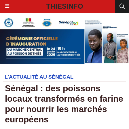
THIESINFO
L'ACTUALITÉ AU SÉNÉGAL
Sénégal : des poissons
locaux transformés en farine
pour nourrir les marchés
européens