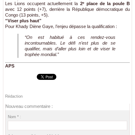
Les Lions occupent actuellement la
2ᵉ place de la poule B
avec 12 points (+7), derrière la République démocratique du
Congo (13 points, +5).
“Viser plus haut”
Pour Khady Diène Gaye, l’enjeu dépasse la qualification :
“On est habitué à ces rendez-vous
incontournables. Le défi n’est plus de se
qualifier, mais d’aller plus loin et de viser le
trophée mondial.”
APS
Rédaction
Nouveau commentaire :
Nom * :