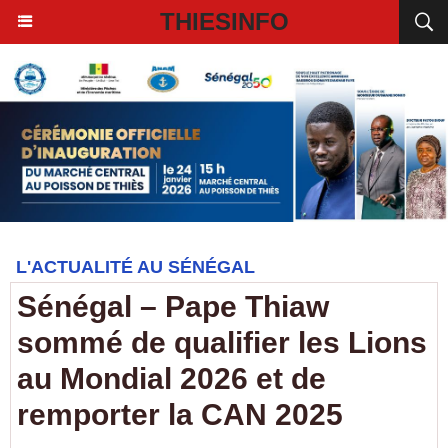
THIESINFO
L'ACTUALITÉ AU SÉNÉGAL
Sénégal – Pape Thiaw
sommé de qualifier les Lions
au Mondial 2026 et de
remporter la CAN 2025