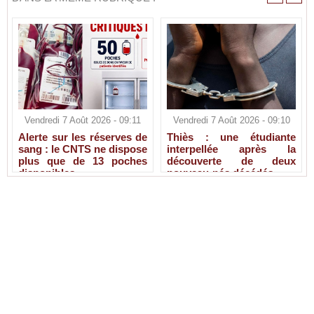
Vendredi 7 Août 2026 - 09:11
Vendredi 7 Août 2026 - 09:10
Alerte sur les réserves de
Thiès : une étudiante
sang : le CNTS ne dispose
interpellée après la
plus que de 13 poches
découverte de deux
disponibles
nouveau-nés décédés