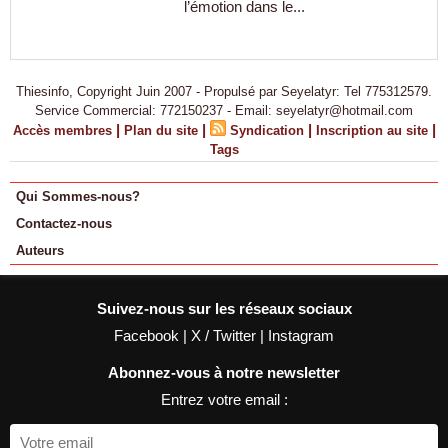
l’émotion dans le...
Thiesinfo, Copyright Juin 2007 - Propulsé par Seyelatyr: Tel 775312579.
Service Commercial: 772150237 - Email: seyelatyr@hotmail.com
|
|
|
|
Accès membres
Plan du site
Syndication
Inscription au site
Tags
Qui Sommes-nous?
Contactez-nous
Auteurs
Suivez-nous sur les réseaux sociaux
Facebook
|
X / Twitter
|
Instagram
Abonnez-vous à notre newsletter
Entrez votre email :