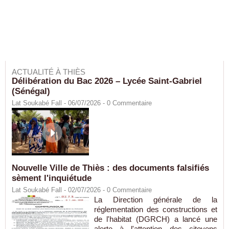
ACTUALITÉ À THIÈS
Délibération du Bac 2026 – Lycée Saint-Gabriel
(Sénégal)
Lat Soukabé Fall - 06/07/2026 -
0
Commentaire
Nouvelle Ville de Thiès : des documents falsifiés
sèment l'inquiétude
Lat Soukabé Fall - 02/07/2026 -
0
Commentaire
La Direction générale de la
réglementation des constructions et
de l'habitat (DGRCH) a lancé une
alerte à l'attention des citoyens