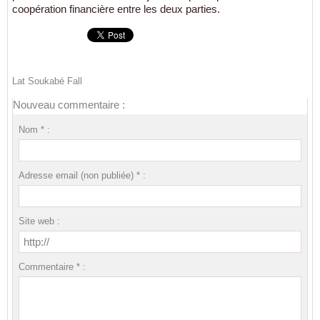
coopération financière entre les deux parties.
Lat Soukabé Fall
Nouveau commentaire :
Nom * :
Adresse email (non publiée) * :
Site web :
Commentaire * :