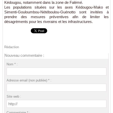
Kédougou, notamment dans la zone de Falémé.
Les populations situées sur les axes Kédougou-Mako et
Simenti-Gouloumbou-Nétéboulou-Guénotto sont invitées à
prendre des mesures préventives afin de limiter les
désagréments pour les riverains et les infrastructures.
Rédaction
Nouveau commentaire :
Nom * :
Adresse email (non publiée) * :
Site web :
Commentaire * :