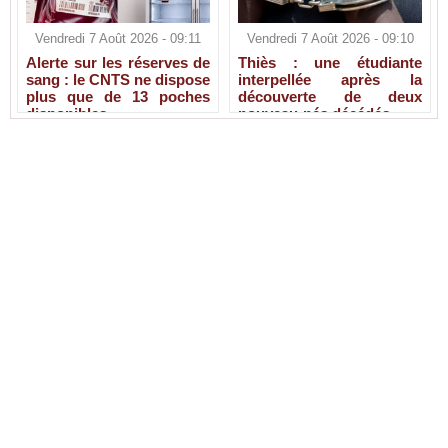
Vendredi 7 Août 2026 - 09:11
Vendredi 7 Août 2026 - 09:10
Alerte sur les réserves de
Thiès : une étudiante
sang : le CNTS ne dispose
interpellée après la
plus que de 13 poches
découverte de deux
disponibles
nouveau-nés décédés