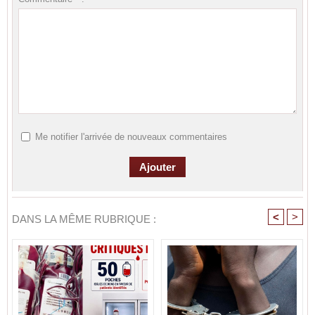
Me notifier l'arrivée de nouveaux commentaires
<
>
DANS LA MÊME RUBRIQUE :