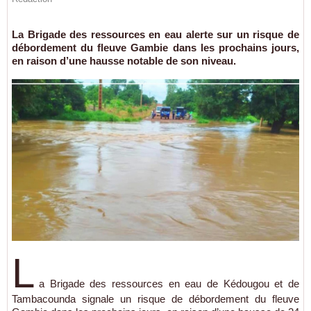
La Brigade des ressources en eau alerte sur un risque de
débordement du fleuve Gambie dans les prochains jours,
en raison d’une hausse notable de son niveau.
L
a Brigade des ressources en eau de Kédougou et de
Tambacounda signale un risque de débordement du fleuve