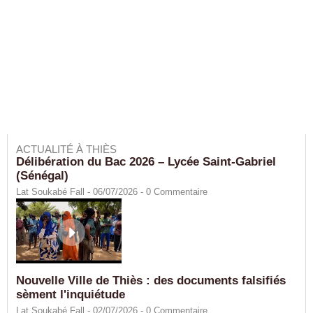
ACTUALITÉ À THIÈS
Délibération du Bac 2026 – Lycée Saint-Gabriel
(Sénégal)
Lat Soukabé Fall - 06/07/2026 -
0
Commentaire
Nouvelle Ville de Thiès : des documents falsifiés
sèment l'inquiétude
Lat Soukabé Fall - 02/07/2026 -
0
Commentaire