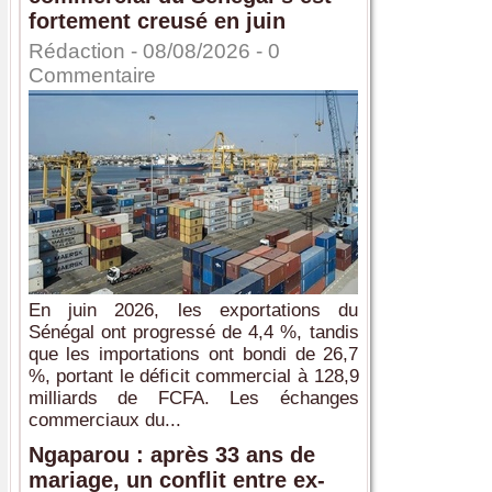
fortement creusé en juin
Rédaction
- 08/08/2026 -
0
Commentaire
En juin 2026, les exportations du
Sénégal ont progressé de 4,4 %, tandis
que les importations ont bondi de 26,7
%, portant le déficit commercial à 128,9
milliards de FCFA. Les échanges
commerciaux du...
Ngaparou : après 33 ans de
mariage, un conflit entre ex-