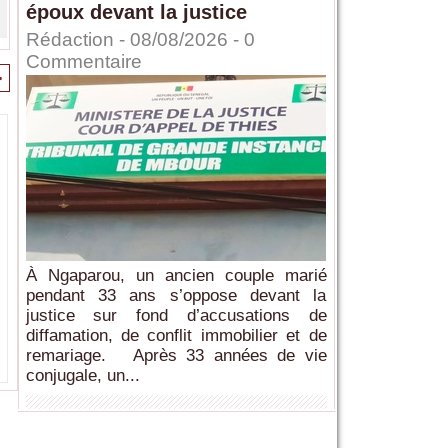
époux devant la justice
Rédaction
- 08/08/2026 -
0
Commentaire
>
À Ngaparou, un ancien couple marié
pendant 33 ans s’oppose devant la
justice sur fond d’accusations de
diffamation, de conflit immobilier et de
remariage. Après 33 années de vie
conjugale, un...