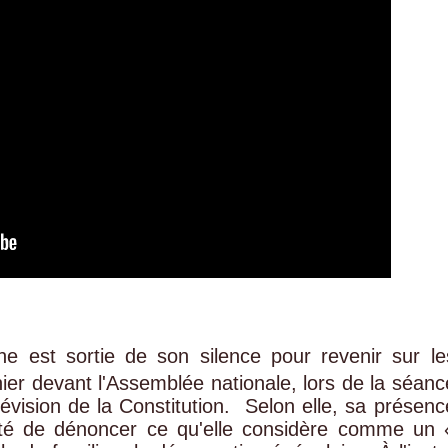
 est sortie de son silence pour revenir sur le
ier devant l'Assemblée nationale, lors de la séanc
ision de la Constitution. ‎ ‎Selon elle, sa présenc
onté de dénoncer ce qu'elle considère comme un 