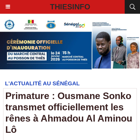
THIESINFO
L'ACTUALITÉ AU SÉNÉGAL
Primature : Ousmane Sonko
transmet officiellement les
rênes à Ahmadou Al Aminou
Lô