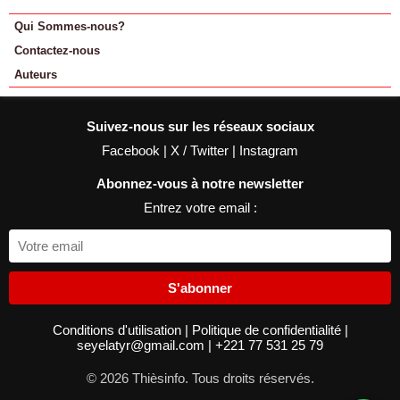
Qui Sommes-nous?
Contactez-nous
Auteurs
Suivez-nous sur les réseaux sociaux
Facebook
|
X / Twitter
|
Instagram
Abonnez-vous à notre newsletter
Entrez votre email :
S'abonner
Conditions d'utilisation
|
Politique de confidentialité
|
seyelatyr@gmail.com
|
+221 77 531 25 79
© 2026 Thièsinfo. Tous droits réservés.