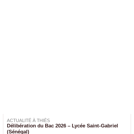
ACTUALITÉ À THIÈS
Délibération du Bac 2026 – Lycée Saint-Gabriel
(Sénégal)