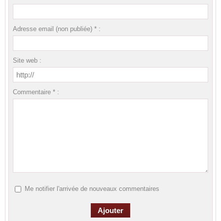
Adresse email (non publiée) * :
Site web :
Commentaire * :
Me notifier l'arrivée de nouveaux commentaires