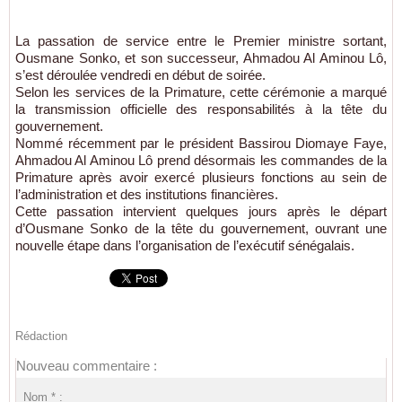
La passation de service entre le Premier ministre sortant,
Ousmane Sonko, et son successeur, Ahmadou Al Aminou Lô,
s’est déroulée vendredi en début de soirée.
Selon les services de la Primature, cette cérémonie a marqué
la transmission officielle des responsabilités à la tête du
gouvernement.
Nommé récemment par le président Bassirou Diomaye Faye,
Ahmadou Al Aminou Lô prend désormais les commandes de la
Primature après avoir exercé plusieurs fonctions au sein de
l’administration et des institutions financières.
Cette passation intervient quelques jours après le départ
d’Ousmane Sonko de la tête du gouvernement, ouvrant une
nouvelle étape dans l’organisation de l’exécutif sénégalais.
Rédaction
Nouveau commentaire :
Nom * :