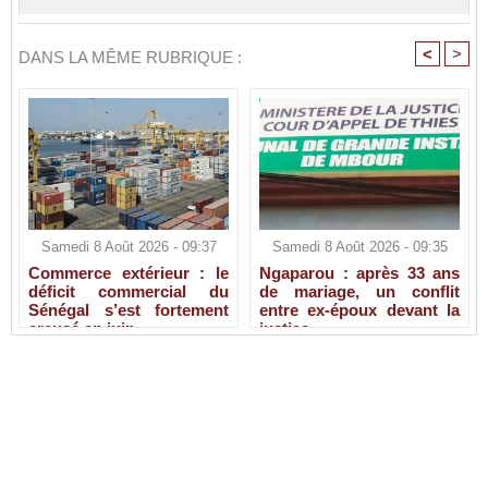
<
>
DANS LA MÊME RUBRIQUE :
Samedi 8 Août 2026 - 09:37
Samedi 8 Août 2026 - 09:35
Commerce extérieur : le
Ngaparou : après 33 ans
déficit commercial du
de mariage, un conflit
Sénégal s’est fortement
entre ex-époux devant la
creusé en juin
justice