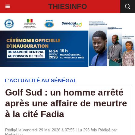
THIESINFO
L'ACTUALITÉ AU SÉNÉGAL
Golf Sud : un homme arrêté
après une affaire de meurtre
à la cité Fadia
Rédigé le Vendredi 29 Mai 2026 à 07:55 | Lu 293 fois Rédigé par
Rédaction