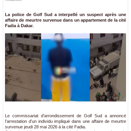
La police de Golf Sud a interpellé un suspect après une
affaire de meurtre survenue dans un appartement de la cité
Fadia à Dakar.
Le commissariat d’arrondissement de Golf Sud a annoncé
l’arrestation d’un individu impliqué dans une affaire de meurtre
survenue jeudi 28 mai 2026 à la cité Fadia.