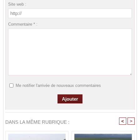
Site web :
Commentaire * :
Me notifier l'arrivée de nouveaux commentaires
<
>
DANS LA MÊME RUBRIQUE :