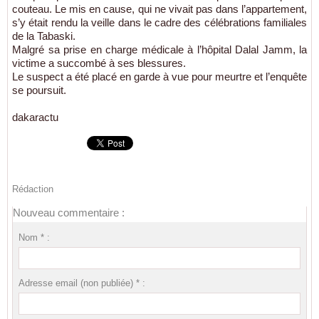
couteau. Le mis en cause, qui ne vivait pas dans l’appartement,
s’y était rendu la veille dans le cadre des célébrations familiales
de la Tabaski.
Malgré sa prise en charge médicale à l’hôpital Dalal Jamm, la
victime a succombé à ses blessures.
Le suspect a été placé en garde à vue pour meurtre et l’enquête
se poursuit.
dakaractu
Rédaction
Nouveau commentaire :
Nom * :
Adresse email (non publiée) * :