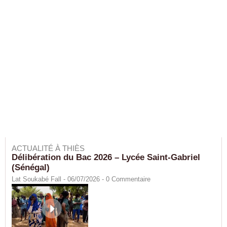
ACTUALITÉ À THIÈS
Délibération du Bac 2026 – Lycée Saint-Gabriel
(Sénégal)
Lat Soukabé Fall - 06/07/2026 -
0
Commentaire