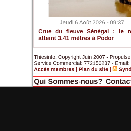
Jeudi 6 Août 2026 - 09:37
Crue du fleuve Sénégal : le n
atteint 3,41 mètres à Podor
Thiesinfo, Copyright Juin 2007 - Propulsé
Service Commercial: 772150237 - Email:
Accès membres
|
Plan du site
|
Synd
Qui Sommes-nous?
Contac