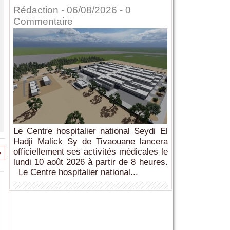
Rédaction
- 06/08/2026 -
0
Commentaire
Le Centre hospitalier national Seydi El
Hadji Malick Sy de Tivaouane lancera
officiellement ses activités médicales le
>
lundi 10 août 2026 à partir de 8 heures.
Le Centre hospitalier national...