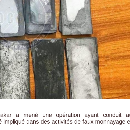
akar a mené une opération ayant conduit a
impliqué dans des activités de faux monnayage e