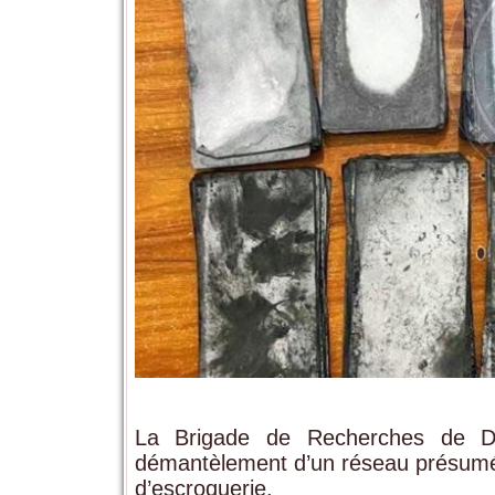
La Brigade de Recherches de D
démantèlement d’un réseau présumé 
d’escroquerie.