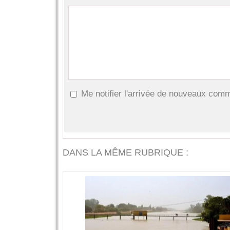
Me notifier l'arrivée de nouveaux com
DANS LA MÊME RUBRIQUE :