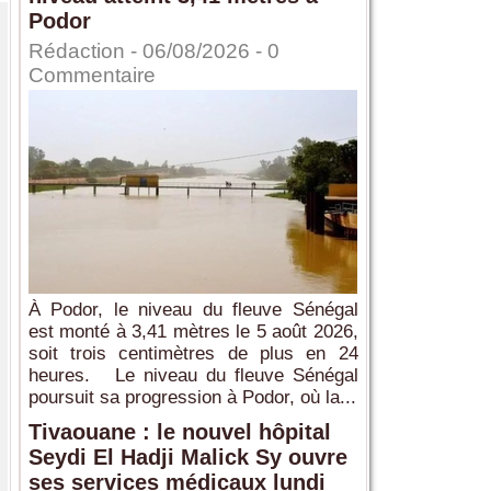
Podor
Rédaction
- 06/08/2026 -
0
Commentaire
À Podor, le niveau du fleuve Sénégal
est monté à 3,41 mètres le 5 août 2026,
soit trois centimètres de plus en 24
heures. Le niveau du fleuve Sénégal
poursuit sa progression à Podor, où la...
Tivaouane : le nouvel hôpital
Seydi El Hadji Malick Sy ouvre
ses services médicaux lundi