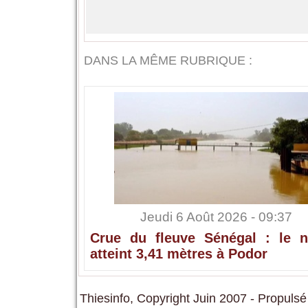
DANS LA MÊME RUBRIQUE :
Jeudi 6 Août 2026 - 09:37
Crue du fleuve Sénégal : le n
atteint 3,41 mètres à Podor
Thiesinfo, Copyright Juin 2007 - Propulsé