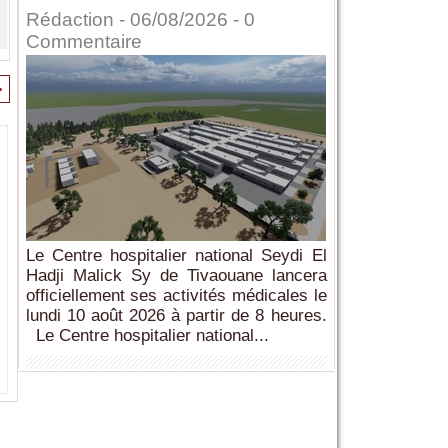
Rédaction
- 06/08/2026 -
0
Commentaire
>
Le Centre hospitalier national Seydi El
Hadji Malick Sy de Tivaouane lancera
officiellement ses activités médicales le
lundi 10 août 2026 à partir de 8 heures.
Le Centre hospitalier national...