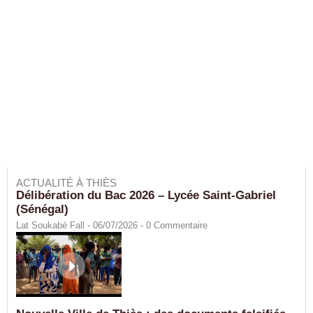
ACTUALITÉ À THIÈS
Délibération du Bac 2026 – Lycée Saint-Gabriel
(Sénégal)
Lat Soukabé Fall - 06/07/2026 -
0
Commentaire