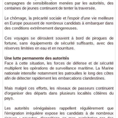
campagnes de sensibilisation menées par les autorités, des
centaines de jeunes continuent de tenter la traversée.
Le chômage, la précarité sociale et l’espoir d’une vie meilleure
en Europe poussent de nombreux candidats à embarquer dans
des conditions extrêmement dangereuses.
Ces voyages se déroulent souvent à bord de pirogues de
fortune, sans équipements de sécurité suffisants, avec des
réserves limitées en eau et en nourriture.
Une lutte permanente des autorités
Face à cette situation, les forces de défense et de sécurité
multiplient les opérations de surveillance maritime. La Marine
nationale intensifie notamment les patrouilles le long des côtes
afin de détecter rapidement les embarcations clandestines.
Mais malgré ces efforts, les réseaux de passeurs continuent
d’organiser des départs dans plusieurs localités côtières du
pays.
Les autorités sénégalaises rappellent régulièrement que
l’émigration irrégulière expose les candidats à de nombreux