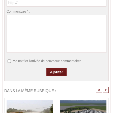
Commentaire * :
Me notifier l'arrivée de nouveaux commentaires
<
>
DANS LA MÊME RUBRIQUE :