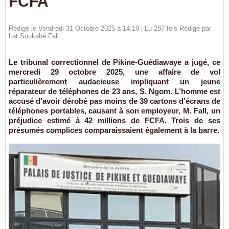
FCFA
Rédigé le Vendredi 31 Octobre 2025 à 14:19 | Lu 287 fois Rédigé par
Lat Soukabé Fall
Le tribunal correctionnel de Pikine-Guédiawaye a jugé, ce
mercredi 29 octobre 2025, une affaire de vol
particulièrement audacieuse impliquant un jeune
réparateur de téléphones de 23 ans, S. Ngom. L’homme est
accusé d’avoir dérobé pas moins de 39 cartons d’écrans de
téléphones portables, causant à son employeur, M. Fall, un
préjudice estimé à 42 millions de FCFA. Trois de ses
présumés complices comparaissaient également à la barre.