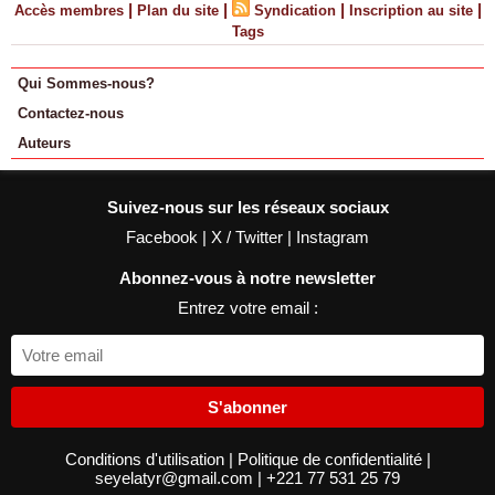
|
|
|
|
Accès membres
Plan du site
Syndication
Inscription au site
Tags
Qui Sommes-nous?
Contactez-nous
Auteurs
Suivez-nous sur les réseaux sociaux
Facebook
|
X / Twitter
|
Instagram
Abonnez-vous à notre newsletter
Entrez votre email :
S'abonner
Conditions d'utilisation
|
Politique de confidentialité
|
seyelatyr@gmail.com
|
+221 77 531 25 79