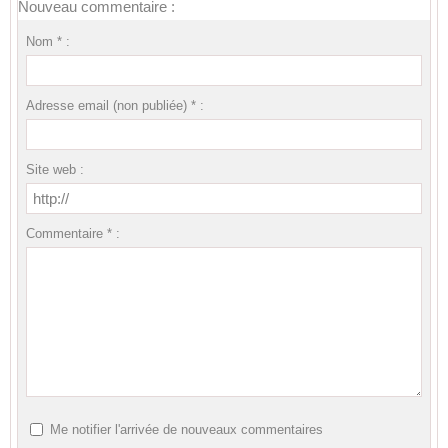
Nouveau commentaire :
Nom * :
Adresse email (non publiée) * :
Site web :
Commentaire * :
Me notifier l'arrivée de nouveaux commentaires