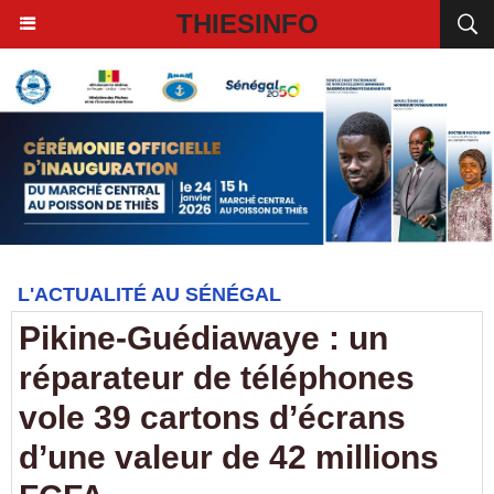
THIESINFO
L'ACTUALITÉ AU SÉNÉGAL
Pikine-Guédiawaye : un
réparateur de téléphones
vole 39 cartons d’écrans
d’une valeur de 42 millions