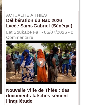
ACTUALITÉ À THIÈS
Délibération du Bac 2026 –
Lycée Saint-Gabriel (Sénégal)
Lat Soukabé Fall - 06/07/2026 -
0
Commentaire
Nouvelle Ville de Thiès : des
documents falsifiés sèment
l'inquiétude