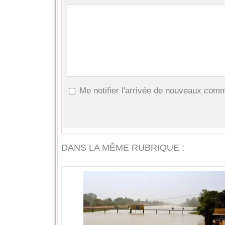
Me notifier l'arrivée de nouveaux com
DANS LA MÊME RUBRIQUE :