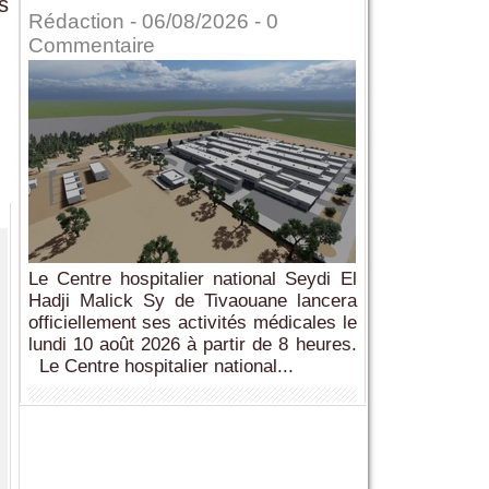
s
Rédaction
- 06/08/2026 -
0
Commentaire
Le Centre hospitalier national Seydi El
Hadji Malick Sy de Tivaouane lancera
officiellement ses activités médicales le
lundi 10 août 2026 à partir de 8 heures.
Le Centre hospitalier national...