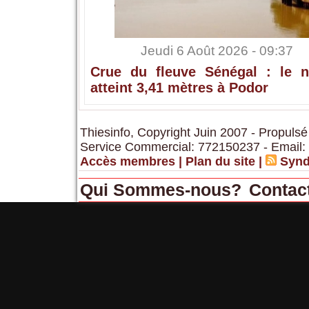
Jeudi 6 Août 2026 - 09:37
Crue du fleuve Sénégal : le n
atteint 3,41 mètres à Podor
Thiesinfo, Copyright Juin 2007 - Propulsé
Service Commercial: 772150237 - Email:
Accès membres
|
Plan du site
|
Synd
Qui Sommes-nous?
Contac