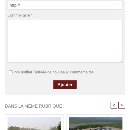
Commentaire * :
Me notifier l'arrivée de nouveaux commentaires
<
>
DANS LA MÊME RUBRIQUE :