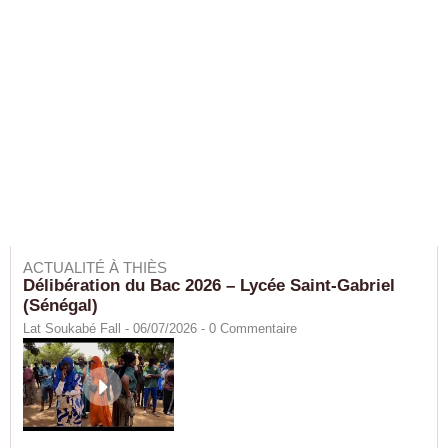
ACTUALITÉ À THIÈS
Délibération du Bac 2026 – Lycée Saint-Gabriel
(Sénégal)
Lat Soukabé Fall - 06/07/2026 -
0
Commentaire