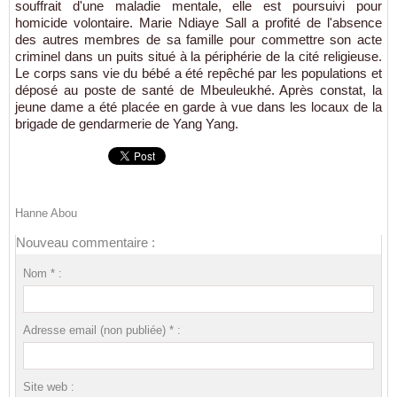
souffrait d'une maladie mentale, elle est poursuivi pour
homicide volontaire. Marie Ndiaye Sall a profité de l'absence
des autres membres de sa famille pour commettre son acte
criminel dans un puits situé à la périphérie de la cité religieuse.
Le corps sans vie du bébé a été repêché par les populations et
déposé au poste de santé de Mbeuleukhé. Après constat, la
jeune dame a été placée en garde à vue dans les locaux de la
brigade de gendarmerie de Yang Yang.
Hanne Abou
Nouveau commentaire :
Nom * :
Adresse email (non publiée) * :
Site web :