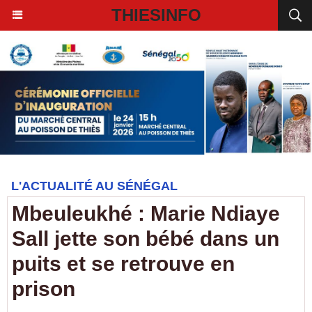
THIESINFO
L'ACTUALITÉ AU SÉNÉGAL
Mbeuleukhé : Marie Ndiaye
Sall jette son bébé dans un
puits et se retrouve en
prison