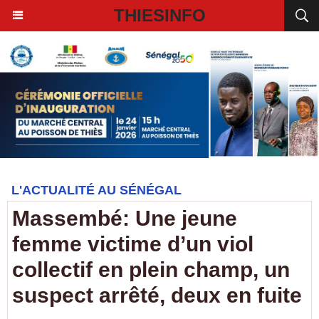
THIESINFO
L'ACTUALITÉ AU SÉNÉGAL
Massembé: Une jeune
femme victime d’un viol
collectif en plein champ, un
suspect arrêté, deux en fuite