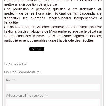
mettre à la disposition de la justice.
Une réquisition à personne qualifiée a été transmise au
médecin du centre hospitalier régional de Tambacounda afin
d’effectuer les examens médico-légaux indispensables à
l’enquête.
Ce nouveau cas de violence sexuelle en zone rurale soulève
l’indignation des habitants de Massembé et relance le débat sur
la protection des femmes dans les zones agricoles isolées,
particulièrement vulnérables durant la période des récoltes.
Lat Soukabé Fall
Nouveau commentaire :
Nom * :
Adresse email (non publiée) * :