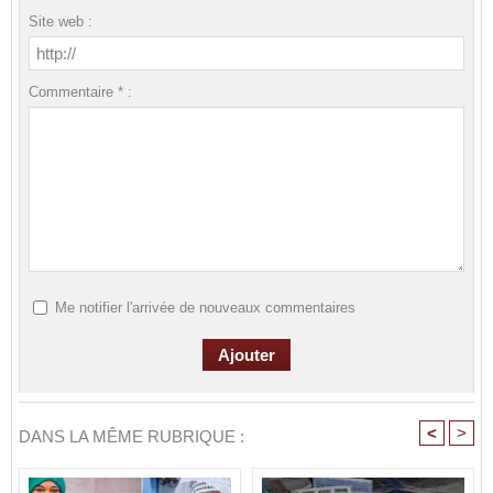
Site web :
Commentaire * :
Me notifier l'arrivée de nouveaux commentaires
<
>
DANS LA MÊME RUBRIQUE :