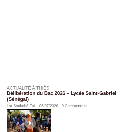
ACTUALITÉ À THIÈS
Délibération du Bac 2026 – Lycée Saint-Gabriel
(Sénégal)
Lat Soukabé Fall - 06/07/2026 -
0
Commentaire