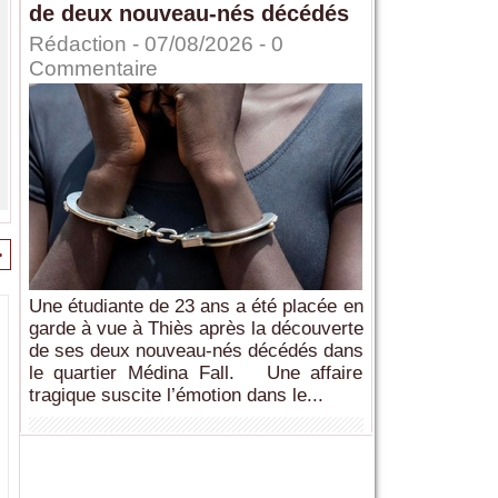
de deux nouveau-nés décédés
Rédaction
- 07/08/2026 -
0
Commentaire
>
Une étudiante de 23 ans a été placée en
garde à vue à Thiès après la découverte
de ses deux nouveau-nés décédés dans
le quartier Médina Fall. Une affaire
tragique suscite l’émotion dans le...