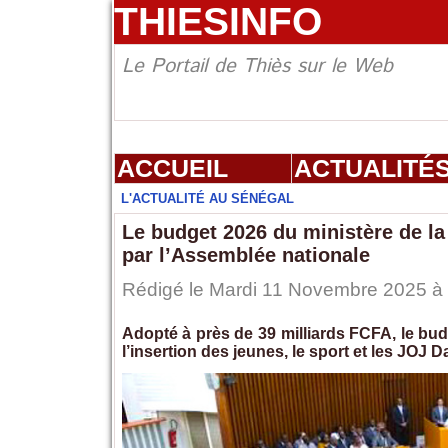
THIESINFO
Le Portail de Thiès sur le Web
ACCUEIL
ACTUALITÉ
L'ACTUALITÉ AU SÉNÉGAL
Le budget 2026 du ministère de la
par l’Assemblée nationale
Rédigé le Mardi 11 Novembre 2025 à 1
Adopté à près de 39 milliards FCFA, le bud
l’insertion des jeunes, le sport et les JOJ D