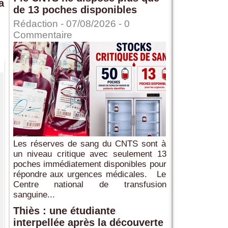
a
de 13 poches disponibles
Rédaction
- 07/08/2026 -
0
Commentaire
Les réserves de sang du CNTS sont à
un niveau critique avec seulement 13
poches immédiatement disponibles pour
répondre aux urgences médicales. Le
Centre national de transfusion
sanguine...
Thiès : une étudiante
interpellée après la découverte