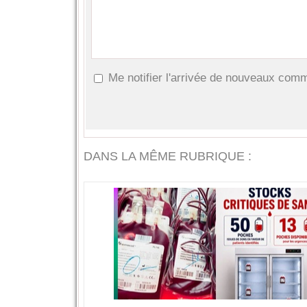
Me notifier l'arrivée de nouveaux com
DANS LA MÊME RUBRIQUE :