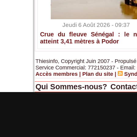
Jeudi 6 Août 2026 - 09:37
Crue du fleuve Sénégal : le n
atteint 3,41 mètres à Podor
Thiesinfo, Copyright Juin 2007 - Propulsé
Service Commercial: 772150237 - Email:
Accès membres
|
Plan du site
|
Synd
Qui Sommes-nous?
Contac