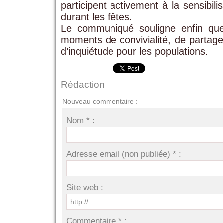
participent activement à la sensibil
durant les fêtes.
Le communiqué souligne enfin que 
moments de convivialité, de partage 
d’inquiétude pour les populations.
Rédaction
Nouveau commentaire :
Nom * :
Adresse email (non publiée) * :
Site web :
Commentaire * :