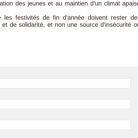
isation des jeunes et au maintien d’un climat apais
les festivités de fin d’année doivent rester de
et de solidarité, et non une source d’insécurité o