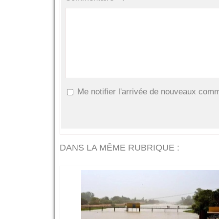
Me notifier l'arrivée de nouveaux com
DANS LA MÊME RUBRIQUE :