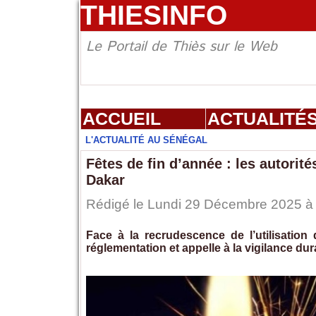
THIESINFO
Le Portail de Thiès sur le Web
ACCUEIL
ACTUALITÉ
L'ACTUALITÉ AU SÉNÉGAL
Fêtes de fin d’année : les autorité
Dakar
Rédigé le Lundi 29 Décembre 2025 à 
Face à la recrudescence de l’utilisation d
réglementation et appelle à la vigilance dura