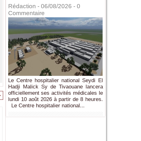
Rédaction
- 06/08/2026 -
0
Commentaire
Le Centre hospitalier national Seydi El
Hadji Malick Sy de Tivaouane lancera
officiellement ses activités médicales le
>
lundi 10 août 2026 à partir de 8 heures.
Le Centre hospitalier national...