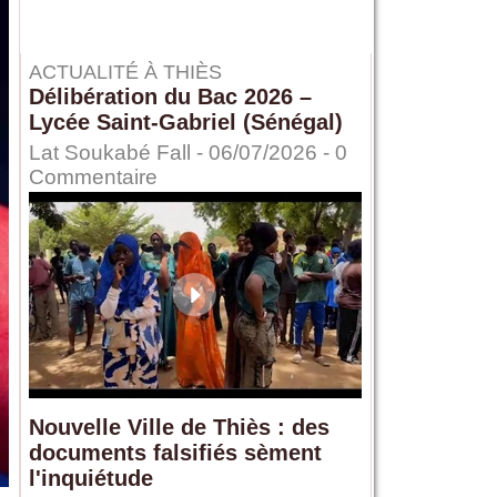
ACTUALITÉ À THIÈS
Délibération du Bac 2026 –
Lycée Saint-Gabriel (Sénégal)
Lat Soukabé Fall - 06/07/2026 -
0
Commentaire
Nouvelle Ville de Thiès : des
documents falsifiés sèment
l'inquiétude