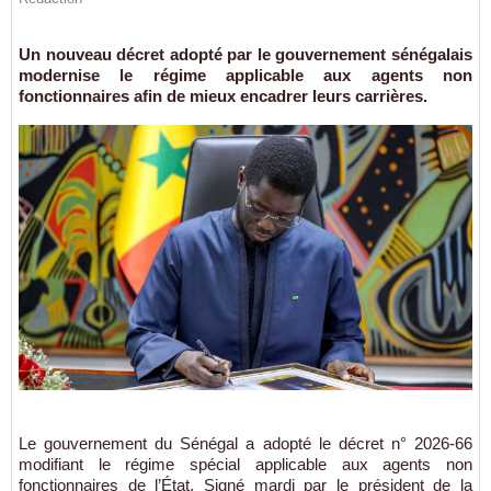
Un nouveau décret adopté par le gouvernement sénégalais
modernise le régime applicable aux agents non
fonctionnaires afin de mieux encadrer leurs carrières.
Le gouvernement du Sénégal a adopté le décret n° 2026-66
modifiant le régime spécial applicable aux agents non
fonctionnaires de l’État. Signé mardi par le président de la