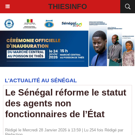
THIESINFO
L'ACTUALITÉ AU SÉNÉGAL
Le Sénégal réforme le statut
des agents non
fonctionnaires de l’État
Rédigé le Mercredi 28 Janvier 2026 à 13:59 | Lu 254 fois Rédigé par
Rédaction