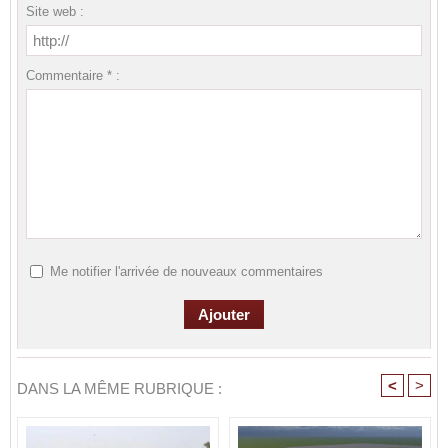
Site web :
Commentaire * :
Me notifier l'arrivée de nouveaux commentaires
<
>
DANS LA MÊME RUBRIQUE :