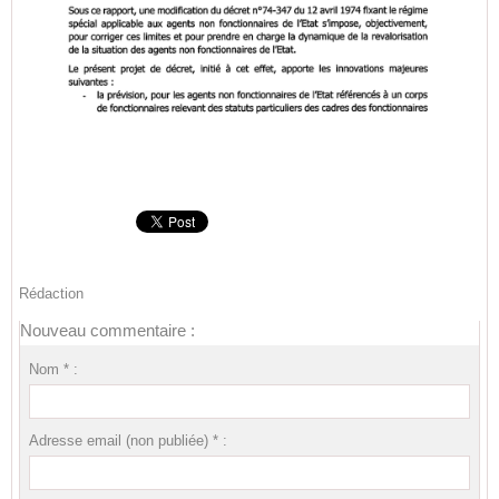
Rédaction
Nouveau commentaire :
Nom * :
Adresse email (non publiée) * :