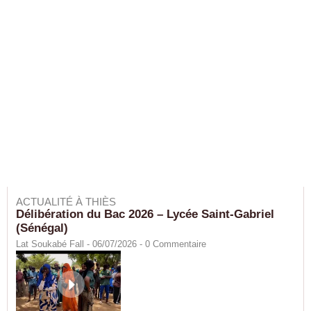
ACTUALITÉ À THIÈS
Délibération du Bac 2026 – Lycée Saint-Gabriel
(Sénégal)
Lat Soukabé Fall - 06/07/2026 -
0
Commentaire