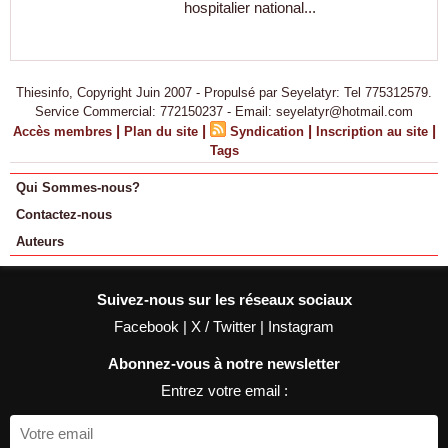
hospitalier national...
Thiesinfo, Copyright Juin 2007 - Propulsé par Seyelatyr: Tel 775312579.
Service Commercial: 772150237 - Email: seyelatyr@hotmail.com
|
|
|
|
Accès membres
Plan du site
Syndication
Inscription au site
Tags
Qui Sommes-nous?
Contactez-nous
Auteurs
Suivez-nous sur les réseaux sociaux
Facebook
|
X / Twitter
|
Instagram
Abonnez-vous à notre newsletter
Entrez votre email :