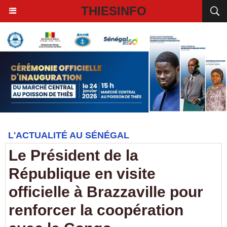
THIESINFO
L'ACTUALITÉ AU SÉNÉGAL
Le Président de la
République en visite
officielle à Brazzaville pour
renforcer la coopération