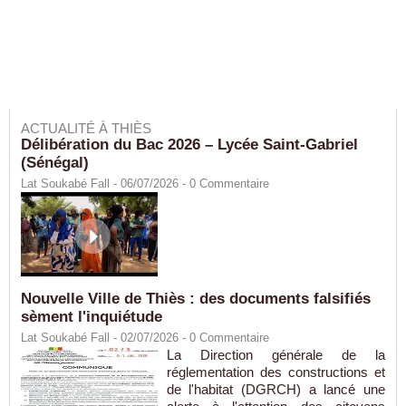
ACTUALITÉ À THIÈS
Délibération du Bac 2026 – Lycée Saint-Gabriel
(Sénégal)
Lat Soukabé Fall - 06/07/2026 -
0
Commentaire
Nouvelle Ville de Thiès : des documents falsifiés
sèment l'inquiétude
Lat Soukabé Fall - 02/07/2026 -
0
Commentaire
La Direction générale de la
réglementation des constructions et
de l'habitat (DGRCH) a lancé une