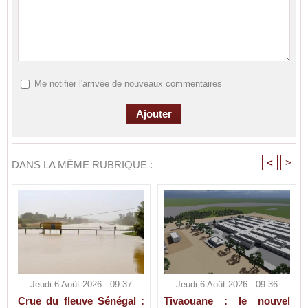
Me notifier l'arrivée de nouveaux commentaires
<
>
DANS LA MÊME RUBRIQUE :
Jeudi 6 Août 2026 - 09:37
Jeudi 6 Août 2026 - 09:36
Crue du fleuve Sénégal :
Tivaouane : le nouvel