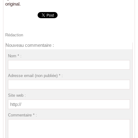
original.
Rédaction
Nouveau commentaire :
Nom * :
Adresse email (non publiée) * :
Site web :
Commentaire * :