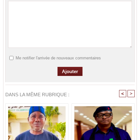
Me notifier l'arrivée de nouveaux commentaires
<
>
DANS LA MÊME RUBRIQUE :