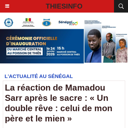
THIESINFO
L'ACTUALITÉ AU SÉNÉGAL
La réaction de Mamadou
Sarr après le sacre : « Un
double rêve : celui de mon
père et le mien »