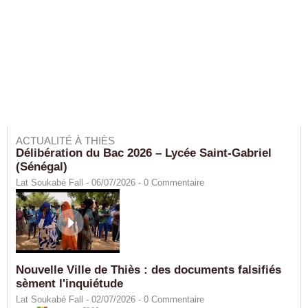
ACTUALITÉ À THIÈS
Délibération du Bac 2026 – Lycée Saint-Gabriel
(Sénégal)
Lat Soukabé Fall - 06/07/2026 -
0
Commentaire
Nouvelle Ville de Thiès : des documents falsifiés
sèment l'inquiétude
Lat Soukabé Fall - 02/07/2026 -
0
Commentaire