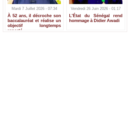
Mardi 7 Juillet 2026 - 07:34
Vendredi 26 Juin 2026 - 01:17
À 52 ans, il décroche son
L'État du Sénégal rend
baccalauréat et réalise un
hommage à Didier Awadi
objectif longtemps
reporté