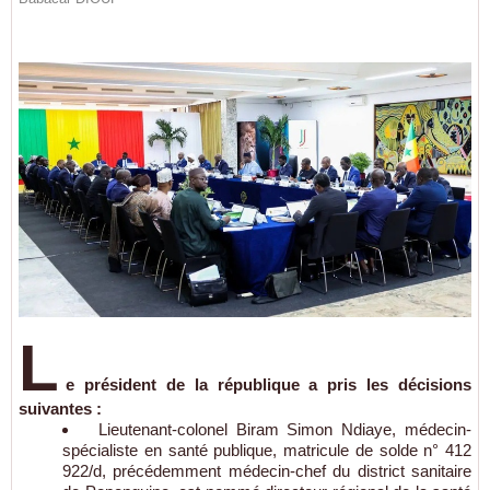
L
e président de la république a pris les décisions
suivantes :
Lieutenant-colonel Biram Simon Ndiaye, médecin-
spécialiste en santé publique, matricule de solde n° 412
922/d, précédemment médecin-chef du district sanitaire