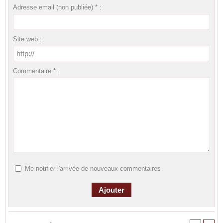
Adresse email (non publiée) * :
Site web :
Commentaire * :
Me notifier l'arrivée de nouveaux commentaires