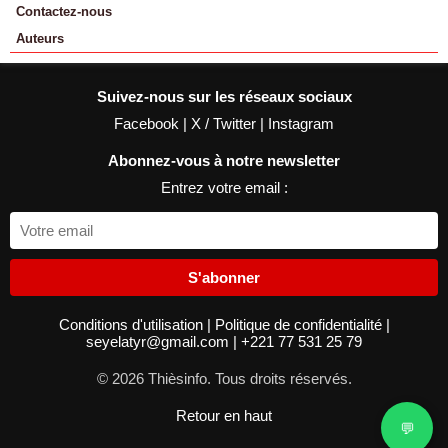
Contactez-nous
Auteurs
Suivez-nous sur les réseaux sociaux
Facebook
|
X / Twitter
|
Instagram
Abonnez-vous à notre newsletter
Entrez votre email :
S'abonner
Conditions d'utilisation
|
Politique de confidentialité
|
seyelatyr@gmail.com
|
+221 77 531 25 79
© 2026 Thièsinfo. Tous droits réservés.
Retour en haut
💬