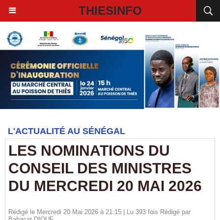
THIESINFO
L'ACTUALITÉ AU SÉNÉGAL
LES NOMINATIONS DU
CONSEIL DES MINISTRES
DU MERCREDI 20 MAI 2026
Rédigé le Mercredi 20 Mai 2026 à 21:15 | Lu 393 fois Rédigé par
Babacar DIOUF