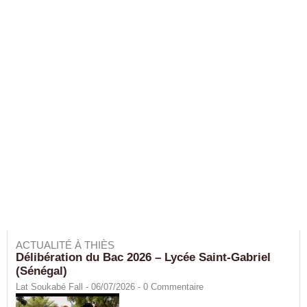
ACTUALITÉ À THIÈS
Délibération du Bac 2026 – Lycée Saint-Gabriel
(Sénégal)
Lat Soukabé Fall - 06/07/2026 -
0
Commentaire