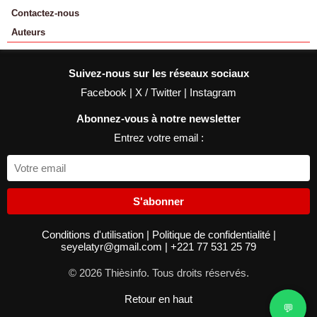
Contactez-nous
Auteurs
Suivez-nous sur les réseaux sociaux
Facebook
|
X / Twitter
|
Instagram
Abonnez-vous à notre newsletter
Entrez votre email :
S'abonner
Conditions d'utilisation
|
Politique de confidentialité
|
seyelatyr@gmail.com
|
+221 77 531 25 79
© 2026 Thièsinfo. Tous droits réservés.
Retour en haut
💬