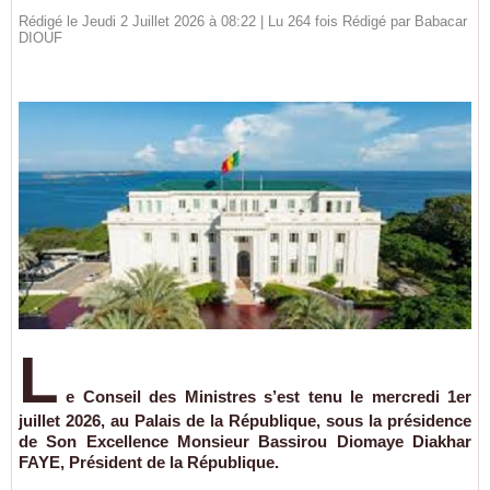
Rédigé le Jeudi 2 Juillet 2026 à 08:22 | Lu 264 fois Rédigé par
Babacar
DIOUF
L
e Conseil des Ministres s’est tenu le mercredi 1er
juillet 2026, au Palais de la République, sous la présidence
de Son Excellence Monsieur Bassirou Diomaye Diakhar
FAYE, Président de la République.