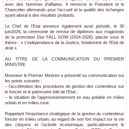
avec des hommes d’affaires. Il remercie le Président et le
Chancelier allemands pour l’accueil et la qualité des échanges
ayant abouti à des résultats probants.
Le Chef de l’Etat annonce également avoir présidé, le 30
juin2026, la cérémonie de remise de diplômes aux magistrats
de la promotion Dior FALL SOW (2024-2026), placée sous le
thème : « L’indépendance de la Justice, fondement de l’Etat de
droit ».
AU TITRE DE LA COMMUNICATION DU PREMIER
MINISTRE
Monsieur le Premier Ministre a présenté sa communication sur
les points suivants :
– l’accélération des procédures de gestion des contentieux sur
le foncier et le patrimoine bâti de l’Etat ;
– la situation de l’approvisionnement en eau potable en milieu
urbain et en milieu rural.
Rappelant l’importance stratégique de la gestion du contentieux
foncier en milieu urbain, au regard de son fort impact sur la vie
des citoyens et l’activité économique, particulièrement le