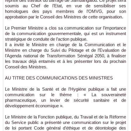
reprise des travaux du barrage de Sambangalou. Ce projet sera
soumis au Chef de l’Etat, en vue de sensibiliser ses
homologues des pays membres de l’OMVG, pour son
approbation par le Conseil des Ministres de cette organisation.
Le Premier Ministre a clos sa communication sur l’importance
de la communication gouvernementale, qui est un instrument
stratégique de conduite de l’action publique.
Il a invité le Ministre en charge de la Communication et le
Ministre en charge du Suivi du Pilotage et de l’Evaluation de
l’Agenda national de Transformation Sénégal 2050, à finaliser
les travaux déjà entamés et à les présenter lors du prochain
Conseil des Ministres.
AU TITRE DES COMMUNICATIONS DES MINISTRES
Le Ministre de la Santé et de l’Hygiène publique a fait une
communication sur le thème : « La souveraineté
pharmaceutique, un levier de sécurité sanitaire et de
développement économique ».
Le Ministre de la Fonction publique, du Travail et de la Réforme
du Service public a présenté une communication sur le projet
de loi portant Code général d’éthique et de déontologie des