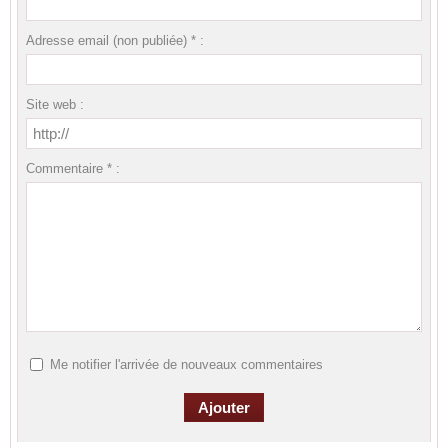
Adresse email (non publiée) * :
Site web :
Commentaire * :
Me notifier l'arrivée de nouveaux commentaires