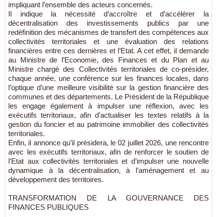
impliquant l’ensemble des acteurs concernés.
Il indique la nécessité d’accroître et d’accélérer la
décentralisation des investissements publics par une
redéfinition des mécanismes de transfert des compétences aux
collectivités territoriales et une évaluation des relations
financières entre ces dernières et l’Etat. A cet effet, il demande
au Ministre de l’Economie, des Finances et du Plan et au
Ministre chargé des Collectivités territoriales de co-présider,
chaque année, une conférence sur les finances locales, dans
l’optique d’une meilleure visibilité sur la gestion financière des
communes et des départements. Le Président de la République
les engage également à impulser une réflexion, avec les
exécutifs territoriaux, afin d’actualiser les textes relatifs à la
gestion du foncier et au patrimoine immobilier des collectivités
territoriales.
Enfin, il annonce qu’il présidera, le 02 juillet 2026, une rencontre
avec les exécutifs territoriaux, afin de renforcer le soutien de
l’Etat aux collectivités territoriales et d’impulser une nouvelle
dynamique à la décentralisation, à l’aménagement et au
développement des territoires.
TRANSFORMATION DE LA GOUVERNANCE DES
FINANCES PUBLIQUES