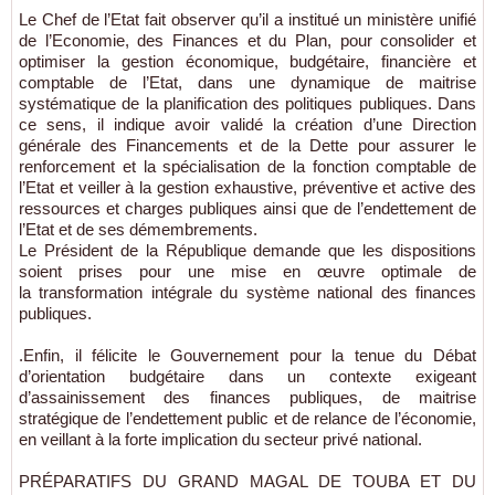
Le Chef de l’Etat fait observer qu’il a institué un ministère unifié
de l’Economie, des Finances et du Plan, pour consolider et
optimiser la gestion économique, budgétaire, financière et
comptable de l’Etat, dans une dynamique de maitrise
systématique de la planification des politiques publiques. Dans
ce sens, il indique avoir validé la création d’une Direction
générale des Financements et de la Dette pour assurer le
renforcement et la spécialisation de la fonction comptable de
l’Etat et veiller à la gestion exhaustive, préventive et active des
ressources et charges publiques ainsi que de l’endettement de
l’Etat et de ses démembrements.
Le Président de la République demande que les dispositions
soient prises pour une mise en œuvre optimale de
la transformation intégrale du système national des finances
publiques.
.Enfin, il félicite le Gouvernement pour la tenue du Débat
d’orientation budgétaire dans un contexte exigeant
d’assainissement des finances publiques, de maitrise
stratégique de l’endettement public et de relance de l’économie,
en veillant à la forte implication du secteur privé national.
PRÉPARATIFS DU GRAND MAGAL DE TOUBA ET DU