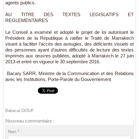
agents publics.
AU TITRE DES TEXTES LEGISLATIFS ET
REGLEMENTAIRES
Le Conseil a examiné et adopté le projet de loi autorisant le
Président de la République à ratifier le Traité de Marrakech
visant à faciliter l’accès des aveugles, des déficients visuels et
des personnes ayant d’autres difficultés de lecture des textes
imprimés aux œuvres publiées, adopté à Marrakech le 27 juin
2013 et entré en vigueur le 30 septembre 2016.
Bacary SARR, Ministre de la Communication et des Relations
avec les Institutions, Porte-Parole du Gouvernement
Babacar DIOUF
Nouveau commentaire :
Nom * :