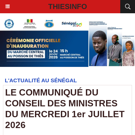
THIESINFO
L'ACTUALITÉ AU SÉNÉGAL
LE COMMUNIQUÉ DU
CONSEIL DES MINISTRES
DU MERCREDI 1er JUILLET
2026