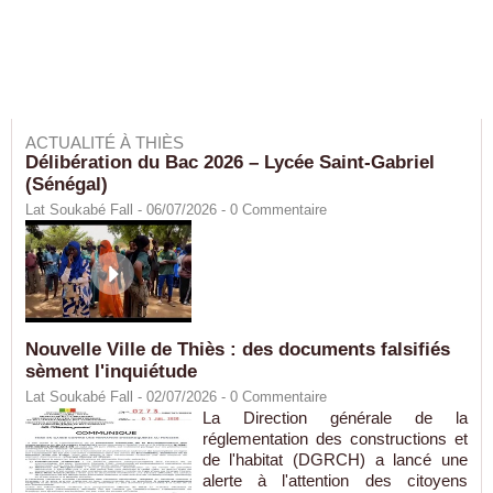
ACTUALITÉ À THIÈS
Délibération du Bac 2026 – Lycée Saint-Gabriel
(Sénégal)
Lat Soukabé Fall - 06/07/2026 -
0
Commentaire
Nouvelle Ville de Thiès : des documents falsifiés
sèment l'inquiétude
Lat Soukabé Fall - 02/07/2026 -
0
Commentaire
La Direction générale de la
réglementation des constructions et
de l'habitat (DGRCH) a lancé une
alerte à l'attention des citoyens