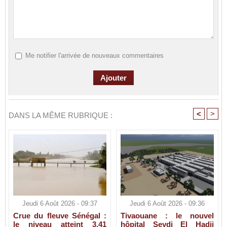
Me notifier l'arrivée de nouveaux commentaires
<
>
DANS LA MÊME RUBRIQUE :
Jeudi 6 Août 2026 - 09:37
Jeudi 6 Août 2026 - 09:36
Crue du fleuve Sénégal :
Tivaouane : le nouvel
le niveau atteint 3,41
hôpital Seydi El Hadji