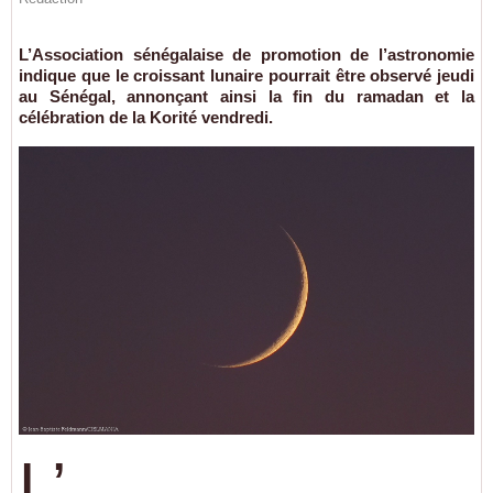
L’Association sénégalaise de promotion de l’astronomie
indique que le croissant lunaire pourrait être observé jeudi
au Sénégal, annonçant ainsi la fin du ramadan et la
célébration de la Korité vendredi.
L’