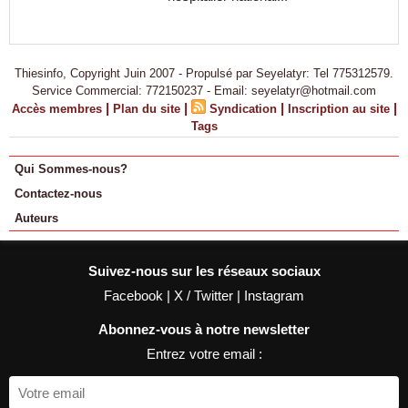
Thiesinfo, Copyright Juin 2007 - Propulsé par Seyelatyr: Tel 775312579.
Service Commercial: 772150237 - Email: seyelatyr@hotmail.com
|
|
|
|
Accès membres
Plan du site
Syndication
Inscription au site
Tags
Qui Sommes-nous?
Contactez-nous
Auteurs
Suivez-nous sur les réseaux sociaux
Facebook
|
X / Twitter
|
Instagram
Abonnez-vous à notre newsletter
Entrez votre email :