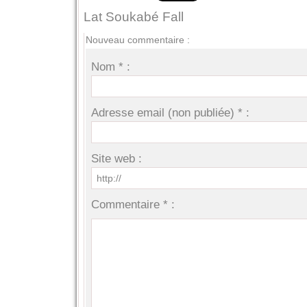
Lat Soukabé Fall
Nouveau commentaire :
Nom * :
Adresse email (non publiée) * :
Site web :
Commentaire * :