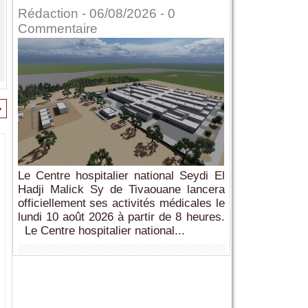
Rédaction
- 06/08/2026 -
0
Commentaire
>
Le Centre hospitalier national Seydi El
Hadji Malick Sy de Tivaouane lancera
officiellement ses activités médicales le
lundi 10 août 2026 à partir de 8 heures.
Le Centre hospitalier national...