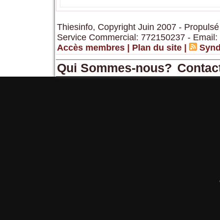
Thiesinfo, Copyright Juin 2007 - Propulsé
Service Commercial: 772150237 - Email:
Accès membres
|
Plan du site
|
Synd
Qui Sommes-nous?
Contac