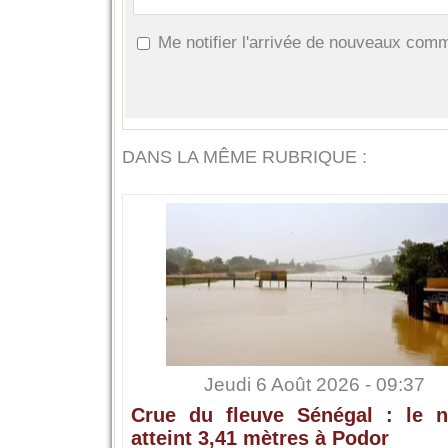
Me notifier l'arrivée de nouveaux com
DANS LA MÊME RUBRIQUE :
Jeudi 6 Août 2026 - 09:37
Crue du fleuve Sénégal : le n
atteint 3,41 mètres à Podor