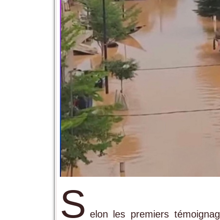
S
elon les premiers témoignage