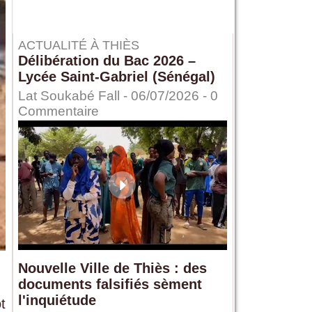
ACTUALITÉ À THIÈS
Délibération du Bac 2026 –
Lycée Saint-Gabriel (Sénégal)
Lat Soukabé Fall - 06/07/2026 -
0
Commentaire
Nouvelle Ville de Thiès : des
documents falsifiés sèment
l'inquiétude
t