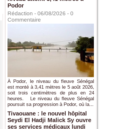
Podor
Rédaction
- 06/08/2026 -
0
Commentaire
À Podor, le niveau du fleuve Sénégal
est monté à 3,41 mètres le 5 août 2026,
soit trois centimètres de plus en 24
heures. Le niveau du fleuve Sénégal
poursuit sa progression à Podor, où la...
Tivaouane : le nouvel hôpital
Seydi El Hadji Malick Sy ouvre
ses services médicaux lundi