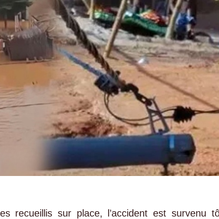
s recueillis sur place, l’accident est survenu tô