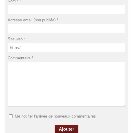
Nom * :
Adresse email (non publiée) * :
Site web :
Commentaire * :
Me notifier l'arrivée de nouveaux commentaires