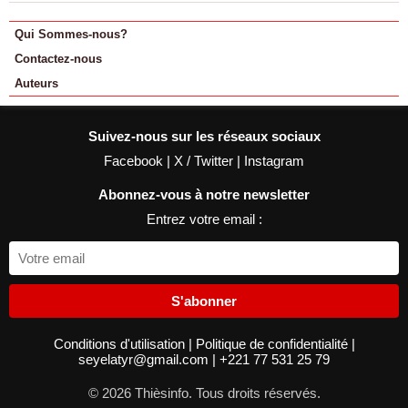
Qui Sommes-nous?
Contactez-nous
Auteurs
Suivez-nous sur les réseaux sociaux
Facebook
|
X / Twitter
|
Instagram
Abonnez-vous à notre newsletter
Entrez votre email :
S'abonner
Conditions d'utilisation
|
Politique de confidentialité
|
seyelatyr@gmail.com
|
+221 77 531 25 79
© 2026 Thièsinfo. Tous droits réservés.