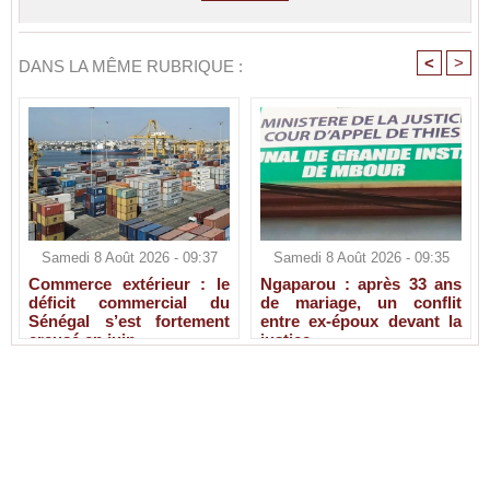
<
>
DANS LA MÊME RUBRIQUE :
Samedi 8 Août 2026 - 09:37
Samedi 8 Août 2026 - 09:35
Commerce extérieur : le
Ngaparou : après 33 ans
déficit commercial du
de mariage, un conflit
Sénégal s’est fortement
entre ex-époux devant la
creusé en juin
justice