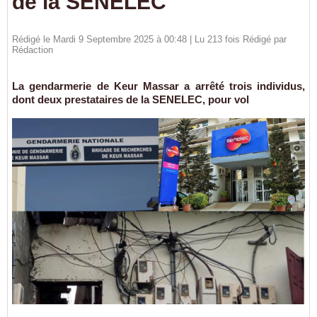
de la SENELEC
Rédigé le Mardi 9 Septembre 2025 à 00:48 | Lu 213 fois Rédigé par
Rédaction
La gendarmerie de Keur Massar a arrêté trois individus,
dont deux prestataires de la SENELEC, pour vol