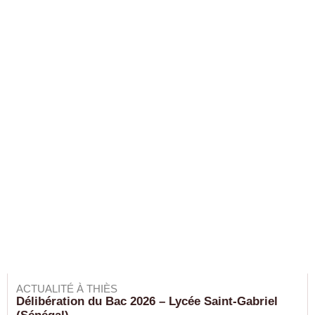
ACTUALITÉ À THIÈS
Délibération du Bac 2026 – Lycée Saint-Gabriel