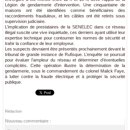
Légion de gendarmerie d’intervention. Une cinquantaine de
maisons ont été identifiées comme bénéficiaires des
raccordements frauduleux, et les câbles ont été retirés sous
supervision judiciaire.
L’implication de prestataires de la SENELEC dans ce réseau
illégal suscite une vive inquiétude, ces derniers ayant utilisé leur
expertise technique pour contourner les normes de sécurité et
trahir la confiance de leur employeur.
Les suspects devraient être présentés prochainement devant le
tribunal de grande instance de Rufisque. L’enquête se poursuit
pour évaluer l’ampleur du réseau et déterminer d’éventuelles
complicités. Cette opération illustre la détermination de la
gendarmerie, sous le commandement du colonel Malick Faye,
à lutter contre la fraude électrique et à protéger la sécurité
publique.
Rédaction
Nouveau commentaire :