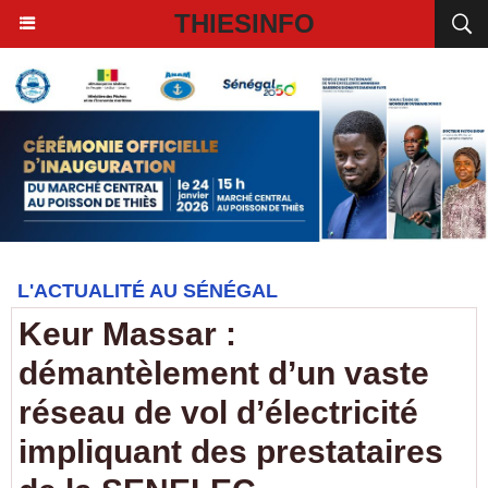
THIESINFO
L'ACTUALITÉ AU SÉNÉGAL
Keur Massar :
démantèlement d’un vaste
réseau de vol d’électricité
impliquant des prestataires