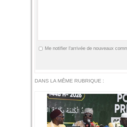
Me notifier l'arrivée de nouveaux com
DANS LA MÊME RUBRIQUE :