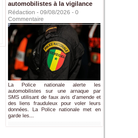
automobilistes à la vigilance
Rédaction
- 09/08/2026 -
0
Commentaire
La Police nationale alerte les
automobilistes sur une arnaque par
SMS utilisant de faux avis d’amende et
des liens frauduleux pour voler leurs
données. La Police nationale met en
garde les...