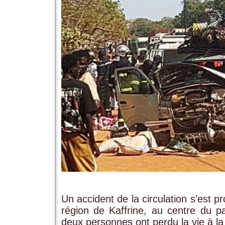
Un accident de la circulation s’est p
région de Kaffrine, au centre du pa
deux personnes ont perdu la vie à la s