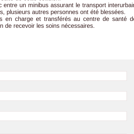
entre un minibus assurant le transport interurbai
s, plusieurs autres personnes ont été blessées.
is en charge et transférés au centre de santé d
 de recevoir les soins nécessaires.