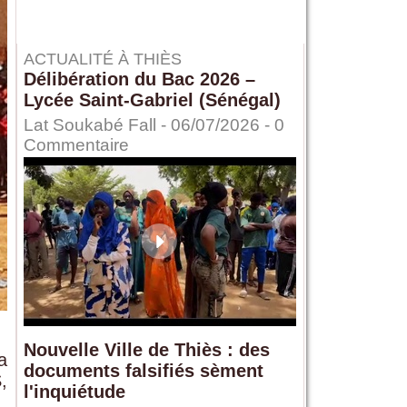
ACTUALITÉ À THIÈS
Délibération du Bac 2026 –
Lycée Saint-Gabriel (Sénégal)
Lat Soukabé Fall - 06/07/2026 -
0
Commentaire
Nouvelle Ville de Thiès : des
a
documents falsifiés sèment
,
l'inquiétude