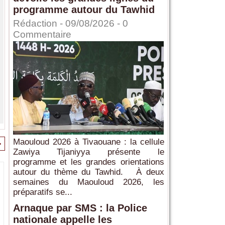
programme autour du Tawhid
Rédaction
- 09/08/2026 -
0
Commentaire
Maouloud 2026 à Tivaouane : la cellule
>
Zawiya Tijaniyya présente le
programme et les grandes orientations
autour du thème du Tawhid. À deux
semaines du Maouloud 2026, les
préparatifs se...
Arnaque par SMS : la Police
nationale appelle les