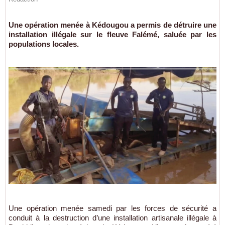
Une opération menée à Kédougou a permis de détruire une
installation illégale sur le fleuve Falémé, saluée par les
populations locales.
Une opération menée samedi par les forces de sécurité a
conduit à la destruction d’une installation artisanale illégale à