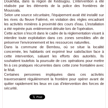
Doukhiba, dans la région de Kédougou. L’intervention a été
réalisée par les éléments de la police des frontières de
Moussala.
Selon une source sécuritaire, l’équipement avait été installé sur
les rives du fleuve Falémé, en violation des règles encadrant
les activités minières à proximité des cours d’eau. L’installation
a été repérée puis entièrement détruite lors de l’opération.
Cette action s’inscrit dans le cadre de la réglementation visant à
interdire toute exploitation dans ces zones sensibles afin de
préserver l’environnement et les ressources naturelles.
Dans la commune de Bembou, où se situe la localité
concernée, les habitants ont exprimé leur satisfaction face à
cette intervention, saluant les efforts des autorités. Ils
souhaitent toutefois la poursuite de ces opérations pour mettre
fin à ces pratiques récurrentes dans cette zone frontalière avec
le Mali.
Certaines personnes impliquées dans ces activités
traverseraient régulièrement la frontière pour opérer avant de
quitter rapidement les lieux en cas d’intervention des forces de
sécurité.