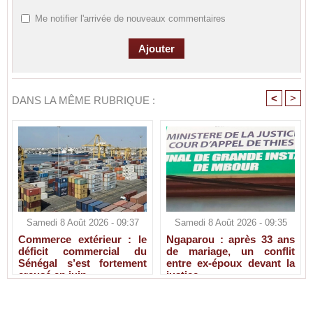
Me notifier l'arrivée de nouveaux commentaires
<
>
DANS LA MÊME RUBRIQUE :
Samedi 8 Août 2026 - 09:37
Samedi 8 Août 2026 - 09:35
Commerce extérieur : le
Ngaparou : après 33 ans
déficit commercial du
de mariage, un conflit
Sénégal s’est fortement
entre ex-époux devant la
creusé en juin
justice