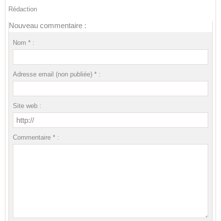
Rédaction
Nouveau commentaire :
Nom * :
Adresse email (non publiée) * :
Site web :
Commentaire * :