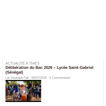
ACTUALITÉ À THIÈS
Délibération du Bac 2026 – Lycée Saint-Gabriel
(Sénégal)
Lat Soukabé Fall - 06/07/2026 -
0
Commentaire