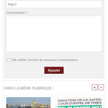
Commentaire * :
Me notifier l'arrivée de nouveaux commentaires
<
>
DANS LA MÊME RUBRIQUE :