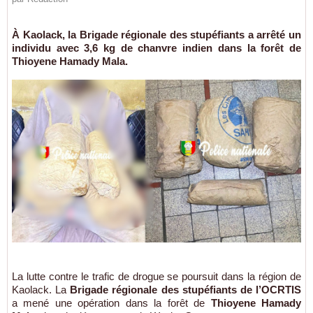
À Kaolack, la Brigade régionale des stupéfiants a arrêté un
individu avec 3,6 kg de chanvre indien dans la forêt de
Thioyene Hamady Mala.
La lutte contre le trafic de drogue se poursuit dans la région de
Kaolack. La
Brigade régionale des stupéfiants de l’OCRTIS
a mené une opération dans la forêt de
Thioyene Hamady