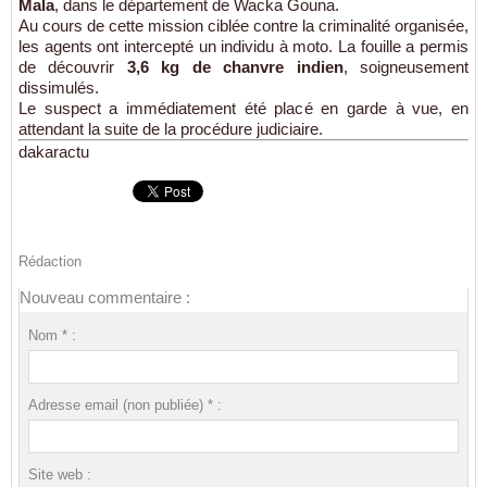
Mala
, dans le département de Wacka Gouna.
Au cours de cette mission ciblée contre la criminalité organisée,
les agents ont intercepté un individu à moto. La fouille a permis
de découvrir
3,6 kg de chanvre indien
, soigneusement
dissimulés.
Le suspect a immédiatement été placé en garde à vue, en
attendant la suite de la procédure judiciaire.
dakaractu
Rédaction
Nouveau commentaire :
Nom * :
Adresse email (non publiée) * :
Site web :