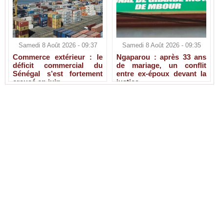
Samedi 8 Août 2026 - 09:37
Samedi 8 Août 2026 - 09:35
Commerce extérieur : le
Ngaparou : après 33 ans
déficit commercial du
de mariage, un conflit
Sénégal s’est fortement
entre ex-époux devant la
creusé en juin
justice