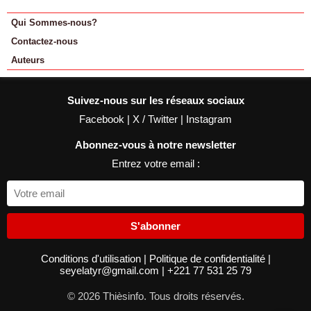
Qui Sommes-nous?
Contactez-nous
Auteurs
Suivez-nous sur les réseaux sociaux
Facebook
|
X / Twitter
|
Instagram
Abonnez-vous à notre newsletter
Entrez votre email :
S'abonner
Conditions d'utilisation
|
Politique de confidentialité
|
seyelatyr@gmail.com
|
+221 77 531 25 79
© 2026 Thièsinfo. Tous droits réservés.