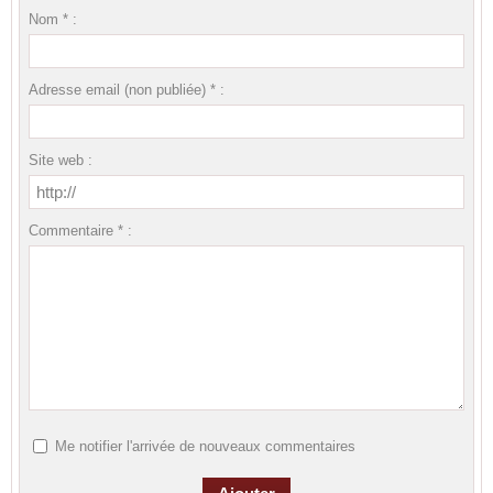
Nom * :
Adresse email (non publiée) * :
Site web :
Commentaire * :
Me notifier l'arrivée de nouveaux commentaires