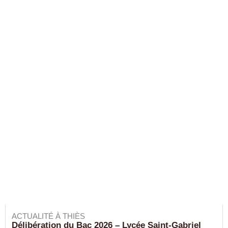
ACTUALITÉ À THIÈS
Délibération du Bac 2026 – Lycée Saint-Gabriel