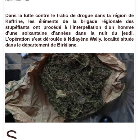
Dans la lutte contre le trafic de drogue dans la région de
Kaffrine, les éléments de la brigade régionale des
stupéfiants ont procédé à l’interpellation d’un homme
d’une soixantaine d’années dans la nuit du jeudi.
L’opération s’est déroulée à Ndiayène Wally, localité située
dans le département de Birkilane.
S