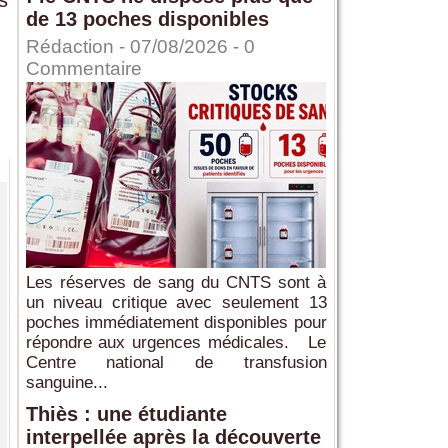
s
de 13 poches disponibles
Rédaction
- 07/08/2026 -
0
Commentaire
Les réserves de sang du CNTS sont à
un niveau critique avec seulement 13
poches immédiatement disponibles pour
répondre aux urgences médicales. Le
Centre national de transfusion
sanguine...
Thiès : une étudiante
interpellée après la découverte