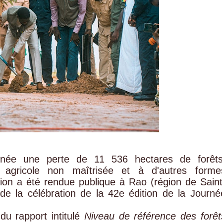
nnée une perte de 11 536 hectares de forêts
n agricole non maîtrisée et à d'autres forme
mation a été rendue publique à Rao (région de Saint
 de la célébration de la 42e édition de la Journé
du rapport intitulé
Niveau de référence des forêt