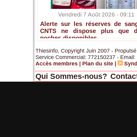
Vendredi 7 Août 2026 - 09:11
Alerte sur les réserves de sang
CNTS ne dispose plus que 
poches disponibles
Thiesinfo, Copyright Juin 2007 - Propulsé
Service Commercial: 772150237 - Email:
Accès membres
|
Plan du site
|
Synd
Qui Sommes-nous?
Contac