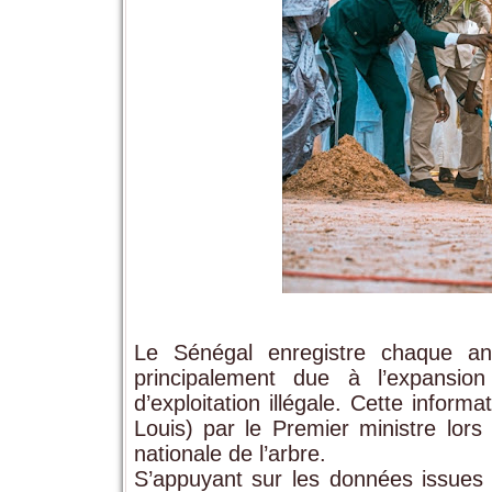
Le Sénégal enregistre chaque a
principalement due à l’expansio
d’exploitation illégale. Cette infor
Louis) par le Premier ministre lors
nationale de l’arbre.
S’appuyant sur les données issues 