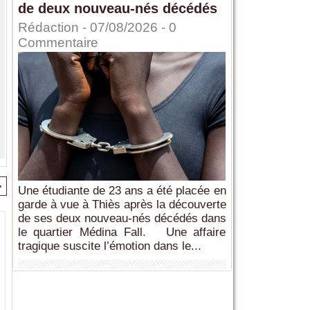
de deux nouveau-nés décédés
Rédaction
- 07/08/2026 -
0
Commentaire
>
Une étudiante de 23 ans a été placée en
garde à vue à Thiès après la découverte
de ses deux nouveau-nés décédés dans
le quartier Médina Fall. Une affaire
tragique suscite l’émotion dans le...