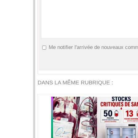
Me notifier l'arrivée de nouveaux com
DANS LA MÊME RUBRIQUE :