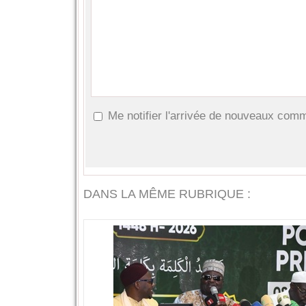
Me notifier l'arrivée de nouveaux com
DANS LA MÊME RUBRIQUE :