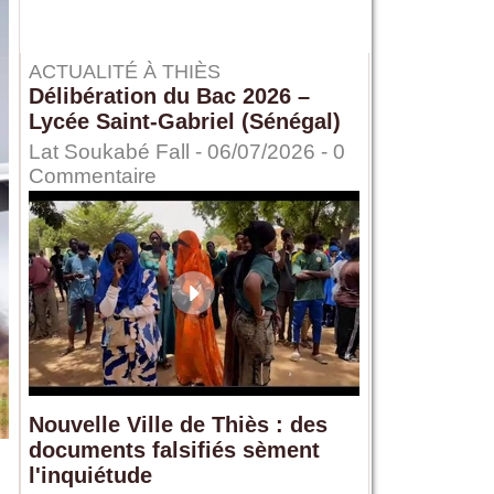
ACTUALITÉ À THIÈS
Délibération du Bac 2026 –
Lycée Saint-Gabriel (Sénégal)
Lat Soukabé Fall - 06/07/2026 -
0
Commentaire
Nouvelle Ville de Thiès : des
documents falsifiés sèment
l'inquiétude