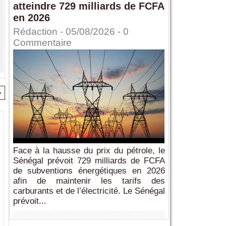
atteindre 729 milliards de FCFA
en 2026
Rédaction
- 05/08/2026 -
0
Commentaire
>
Face à la hausse du prix du pétrole, le
Sénégal prévoit 729 milliards de FCFA
de subventions énergétiques en 2026
afin de maintenir les tarifs des
carburants et de l’électricité. Le Sénégal
prévoit...