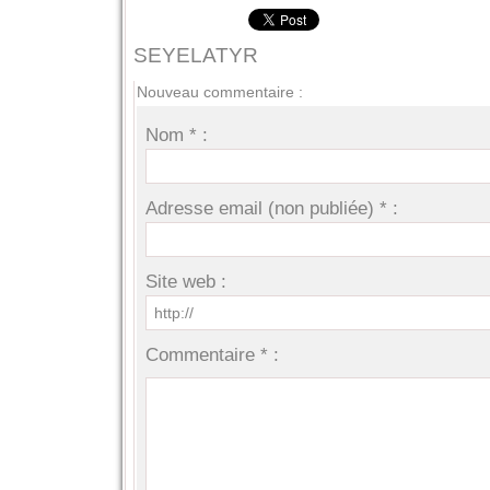
SEYELATYR
Nouveau commentaire :
Nom * :
Adresse email (non publiée) * :
Site web :
Commentaire * :