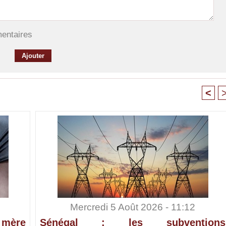
mentaires
<
Mercredi 5 Août 2026 - 11:12
 mère
Sénégal : les subventions