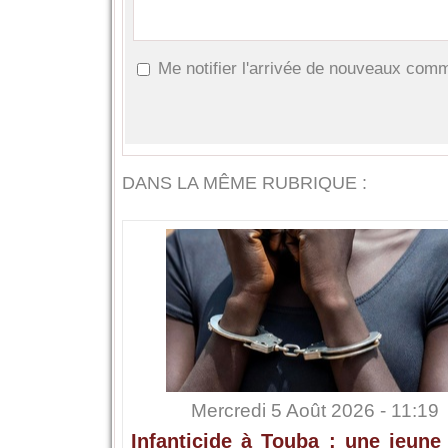
Me notifier l'arrivée de nouveaux com
DANS LA MÊME RUBRIQUE :
Mercredi 5 Août 2026 - 11:19
Infanticide à Touba : une jeune