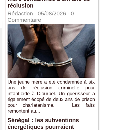
réclusion
Rédaction
- 05/08/2026 -
0
Commentaire
Une jeune mère a été condamnée à six
ans de réclusion criminelle pour
infanticide à Diourbel. Un guérisseur a
également écopé de deux ans de prison
pour charlatanisme. Les faits
remontent au...
Sénégal : les subventions
énergétiques pourraient