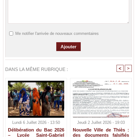
Me notifier l'arrivée de nouveaux commentaires
<
>
DANS LA MÊME RUBRIQUE :
Lundi 6 Juillet 2026 - 13:50
Jeudi 2 Juillet 2026 - 19:03
Délibération du Bac 2026
Nouvelle Ville de Thiès :
– Lycée Saint-Gabriel
des documents falsifiés