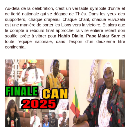
Au-delà de la célébration, c’est un véritable symbole d’unité et
de fierté nationale qui se dégage de Thiès. Dans les yeux des
supporters, chaque drapeau, chaque chant, chaque vuvuzela
est une manière de porter les Lions vers la victoire. Et alors que
le compte à rebours final approche, la ville entière retient son
souffle, prête à vibrer pour
Habib Diallo, Pape Matar Sarr
et
toute l’équipe nationale, dans l’espoir d’un deuxième titre
continental.