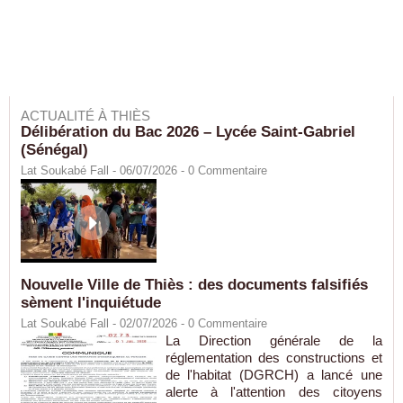
ACTUALITÉ À THIÈS
Délibération du Bac 2026 – Lycée Saint-Gabriel
(Sénégal)
Lat Soukabé Fall - 06/07/2026 -
0
Commentaire
Nouvelle Ville de Thiès : des documents falsifiés
sèment l'inquiétude
Lat Soukabé Fall - 02/07/2026 -
0
Commentaire
La Direction générale de la
réglementation des constructions et
de l'habitat (DGRCH) a lancé une
alerte à l'attention des citoyens