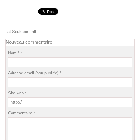
Lat Soukabé Fall
Nouveau commentaire :
Nom * :
Adresse email (non publiée) * :
Site web :
Commentaire * :