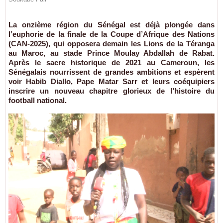
La onzième région du Sénégal est déjà plongée dans
l’euphorie de la finale de la Coupe d’Afrique des Nations
(CAN-2025), qui opposera demain les Lions de la Téranga
au Maroc, au stade Prince Moulay Abdallah de Rabat.
Après le sacre historique de 2021 au Cameroun, les
Sénégalais nourrissent de grandes ambitions et espèrent
voir Habib Diallo, Pape Matar Sarr et leurs coéquipiers
inscrire un nouveau chapitre glorieux de l’histoire du
football national.