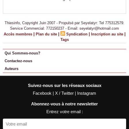
Thiesinfo, Copyright Juin 2007 - Propulsé par Seyelatyr: Tel 775312579.
Service Commercial: 772150237 - Email: seyelatyr@hotmail.com
|
|
|
|
Accès membres
Plan du site
Syndication
Inscription au site
Tags
Qui Sommes-nous?
Contactez-nous
Auteurs
Suivez-nous sur les réseaux sociaux
Facebook
|
X / Twitter
|
Instagram
Abonnez-vous à notre newsletter
Entrez votre email :