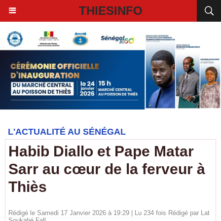
THIESINFO
L'ACTUALITÉ AU SÉNÉGAL
Habib Diallo et Pape Matar
Sarr au cœur de la ferveur à
Thiès
Rédigé le Samedi 17 Janvier 2026 à 19:29 | Lu 234 fois Rédigé par Lat
Soukabé Fall