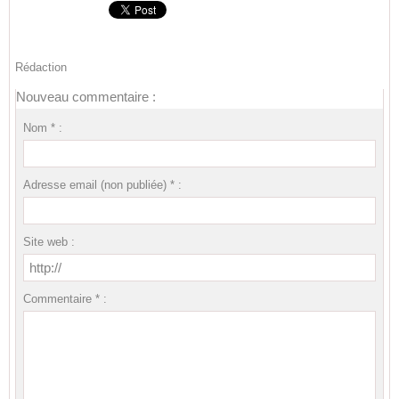
Rédaction
Nouveau commentaire :
Nom * :
Adresse email (non publiée) * :
Site web :
Commentaire * :