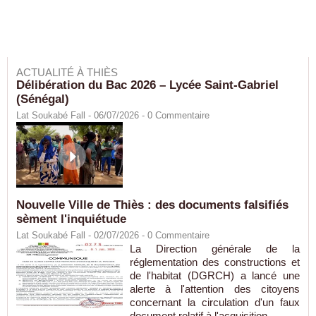
ACTUALITÉ À THIÈS
Délibération du Bac 2026 – Lycée Saint-Gabriel
(Sénégal)
Lat Soukabé Fall - 06/07/2026 -
0
Commentaire
Nouvelle Ville de Thiès : des documents falsifiés
sèment l'inquiétude
Lat Soukabé Fall - 02/07/2026 -
0
Commentaire
La Direction générale de la
réglementation des constructions et
de l'habitat (DGRCH) a lancé une
alerte à l'attention des citoyens
concernant la circulation d'un faux
document relatif à l'acquisition...