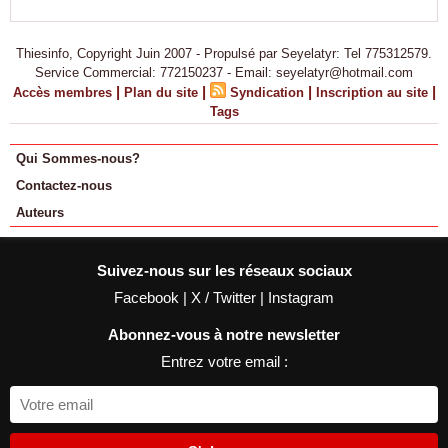
Thiesinfo, Copyright Juin 2007 - Propulsé par Seyelatyr: Tel 775312579.
Service Commercial: 772150237 - Email: seyelatyr@hotmail.com
|
|
|
|
Accès membres
Plan du site
Syndication
Inscription au site
Tags
Qui Sommes-nous?
Contactez-nous
Auteurs
Suivez-nous sur les réseaux sociaux
Facebook
|
X / Twitter
|
Instagram
Abonnez-vous à notre newsletter
Entrez votre email :