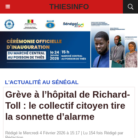
THIESINFO
L'ACTUALITÉ AU SÉNÉGAL
Grève à l’hôpital de Richard-
Toll : le collectif citoyen tire
la sonnette d’alarme
Rédigé le Mercredi 4 Février 2026 à 15:17 | Lu 154 fois Rédigé par
Rédaction