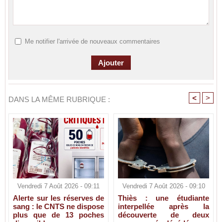
Me notifier l'arrivée de nouveaux commentaires
<
>
DANS LA MÊME RUBRIQUE :
Vendredi 7 Août 2026 - 09:11
Vendredi 7 Août 2026 - 09:10
Alerte sur les réserves de
Thiès : une étudiante
sang : le CNTS ne dispose
interpellée après la
plus que de 13 poches
découverte de deux