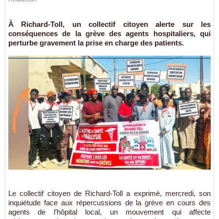
À Richard-Toll, un collectif citoyen alerte sur les
conséquences de la grève des agents hospitaliers, qui
perturbe gravement la prise en charge des patients.
Le collectif citoyen de Richard-Toll a exprimé, mercredi, son
inquiétude face aux répercussions de la grève en cours des
agents de l’hôpital local, un mouvement qui affecte