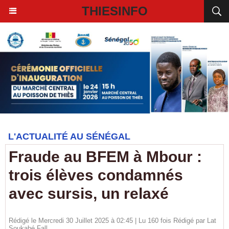
THIESINFO
L'ACTUALITÉ AU SÉNÉGAL
Fraude au BFEM à Mbour :
trois élèves condamnés
avec sursis, un relaxé
Rédigé le Mercredi 30 Juillet 2025 à 02:45 | Lu 160 fois Rédigé par Lat
Soukabé Fall