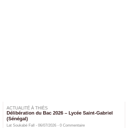
ACTUALITÉ À THIÈS
Délibération du Bac 2026 – Lycée Saint-Gabriel
(Sénégal)
Lat Soukabé Fall - 06/07/2026 -
0
Commentaire