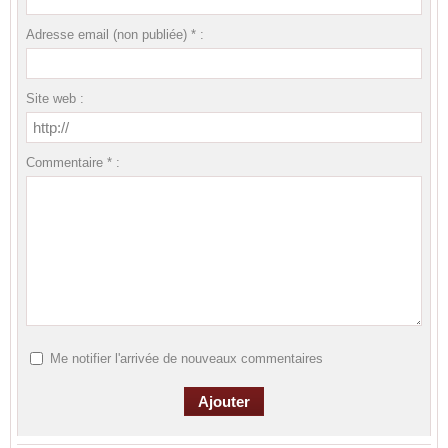
Adresse email (non publiée) * :
Site web :
Commentaire * :
Me notifier l'arrivée de nouveaux commentaires