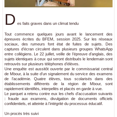
D
es faits graves dans un climat tendu
Tout commence quelques jours avant le lancement des
épreuves écrites du BFEM, session 2025. Sur les réseaux
sociaux, des rumeurs font état de fuites de sujets. Des
captures d’écran circulent dans plusieurs groupes WhatsApp
entre collégiens. Le 22 juillet, veille de l’épreuve d’anglais, des
sujets identiques à ceux qui seront distribués le lendemain sont
retrouvés sur plusieurs téléphones d’élèves.
Une enquête est aussitôt ouverte par le commissariat central
de Mbour, à la suite d’un signalement du service des examens
de l’académie. Quatre élèves, tous scolarisés dans des
établissements différents de la région de Mbour, sont
rapidement identifiés, interpellés et placés en garde à vue.
Le parquet a retenu contre eux les chefs d’accusation suivants
: fraude aux examens, divulgation de documents officiels
confidentiels, et atteinte à l'intégrité du processus éducatif.
Un procès très suivi