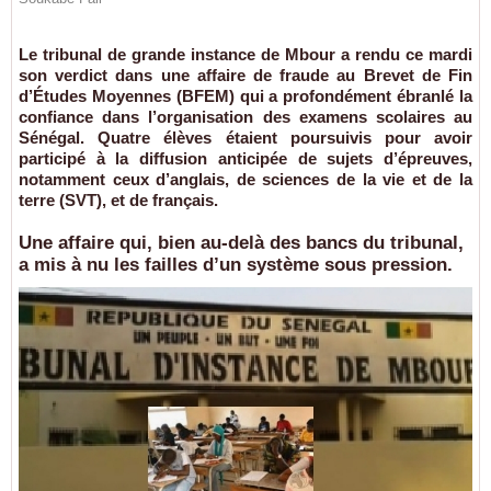
Le tribunal de grande instance de Mbour a rendu ce mardi
son verdict dans une affaire de fraude au Brevet de Fin
d’Études Moyennes (BFEM) qui a profondément ébranlé la
confiance dans l’organisation des examens scolaires au
Sénégal. Quatre élèves étaient poursuivis pour avoir
participé à la diffusion anticipée de sujets d’épreuves,
notamment ceux d’anglais, de sciences de la vie et de la
terre (SVT), et de français.
Une affaire qui, bien au-delà des bancs du tribunal,
a mis à nu les failles d’un système sous pression.