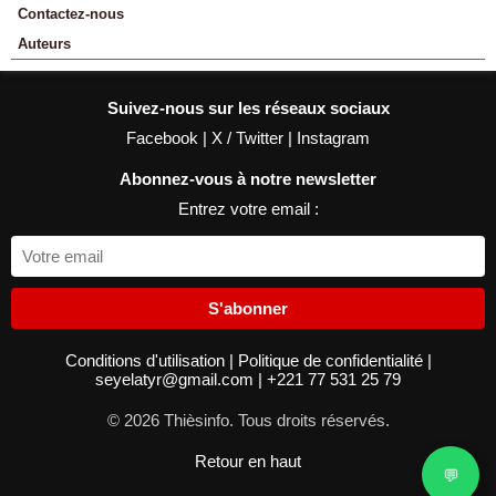
Contactez-nous
Auteurs
Suivez-nous sur les réseaux sociaux
Facebook
|
X / Twitter
|
Instagram
Abonnez-vous à notre newsletter
Entrez votre email :
S'abonner
Conditions d'utilisation
|
Politique de confidentialité
|
seyelatyr@gmail.com
|
+221 77 531 25 79
© 2026 Thièsinfo. Tous droits réservés.
Retour en haut
💬