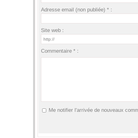
Adresse email (non publiée) * :
Site web :
Commentaire * :
Me notifier l'arrivée de nouveaux com