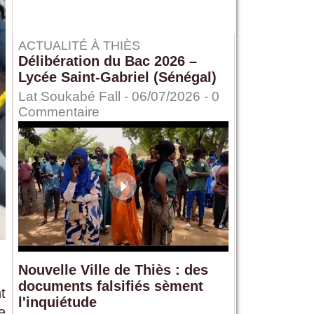
ACTUALITÉ À THIÈS
Délibération du Bac 2026 –
Lycée Saint-Gabriel (Sénégal)
Lat Soukabé Fall - 06/07/2026 -
0
Commentaire
Nouvelle Ville de Thiès : des
documents falsifiés sèment
t
l'inquiétude
e