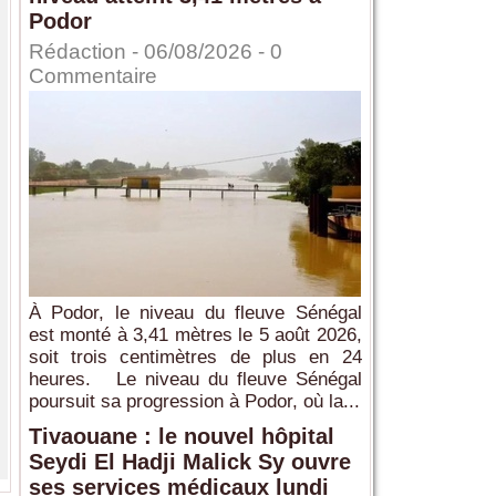
Podor
Rédaction
- 06/08/2026 -
0
Commentaire
À Podor, le niveau du fleuve Sénégal
est monté à 3,41 mètres le 5 août 2026,
soit trois centimètres de plus en 24
heures. Le niveau du fleuve Sénégal
poursuit sa progression à Podor, où la...
Tivaouane : le nouvel hôpital
Seydi El Hadji Malick Sy ouvre
ses services médicaux lundi