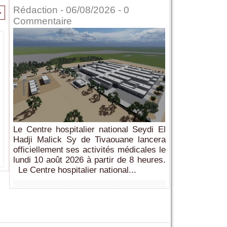
Rédaction
- 06/08/2026 -
0
>
Commentaire
Le Centre hospitalier national Seydi El
Hadji Malick Sy de Tivaouane lancera
officiellement ses activités médicales le
lundi 10 août 2026 à partir de 8 heures.
Le Centre hospitalier national...