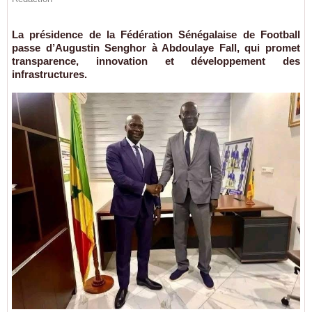
La présidence de la Fédération Sénégalaise de Football
passe d’Augustin Senghor à Abdoulaye Fall, qui promet
transparence, innovation et développement des
infrastructures.