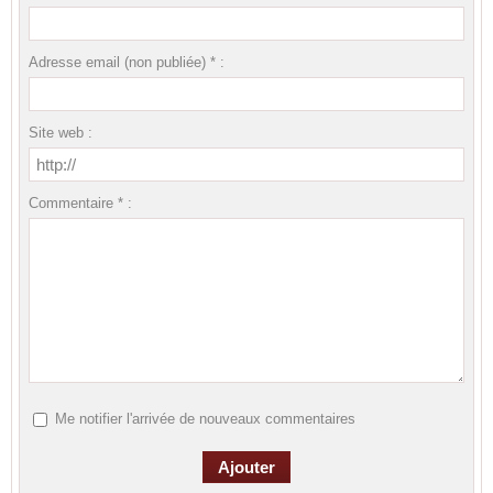
Adresse email (non publiée) * :
Site web :
Commentaire * :
Me notifier l'arrivée de nouveaux commentaires