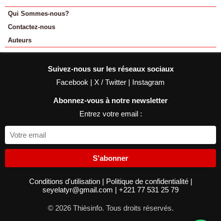
Qui Sommes-nous?
Contactez-nous
Auteurs
Suivez-nous sur les réseaux sociaux
Facebook
|
X / Twitter
|
Instagram
Abonnez-vous à notre newsletter
Entrez votre email :
S'abonner
Conditions d'utilisation
|
Politique de confidentialité
|
seyelatyr@gmail.com
|
+221 77 531 25 79
© 2026 Thièsinfo. Tous droits réservés.