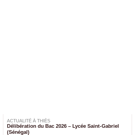
ACTUALITÉ À THIÈS
Délibération du Bac 2026 – Lycée Saint-Gabriel
(Sénégal)