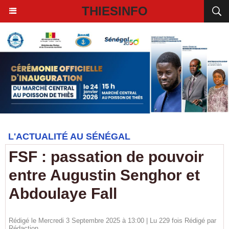
THIESINFO
L'ACTUALITÉ AU SÉNÉGAL
FSF : passation de pouvoir
entre Augustin Senghor et
Abdoulaye Fall
Rédigé le Mercredi 3 Septembre 2025 à 13:00 | Lu 229 fois Rédigé par
Rédaction