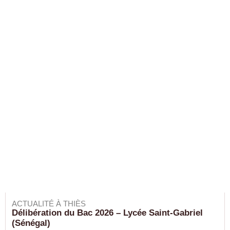
ACTUALITÉ À THIÈS
Délibération du Bac 2026 – Lycée Saint-Gabriel
(Sénégal)