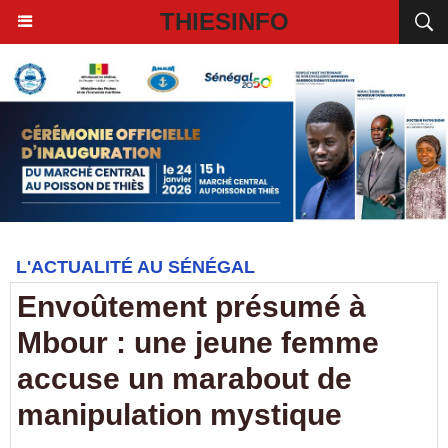
THIESINFO
L'ACTUALITÉ AU SÉNÉGAL
Envoûtement présumé à
Mbour : une jeune femme
accuse un marabout de
manipulation mystique