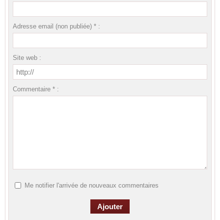
Adresse email (non publiée) * :
Site web :
Commentaire * :
Me notifier l'arrivée de nouveaux commentaires