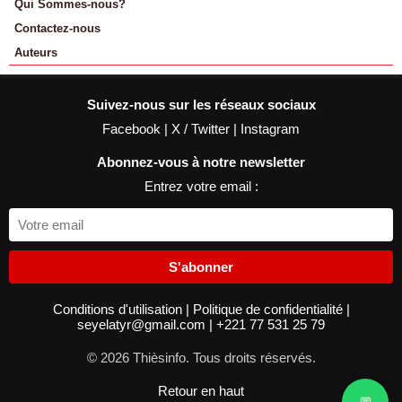
Qui Sommes-nous?
Contactez-nous
Auteurs
Suivez-nous sur les réseaux sociaux
Facebook
|
X / Twitter
|
Instagram
Abonnez-vous à notre newsletter
Entrez votre email :
S'abonner
Conditions d'utilisation
|
Politique de confidentialité
|
seyelatyr@gmail.com
|
+221 77 531 25 79
© 2026 Thièsinfo. Tous droits réservés.
Retour en haut