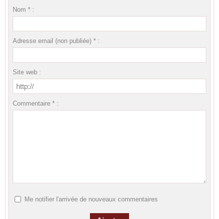
Nom * :
Adresse email (non publiée) * :
Site web :
Commentaire * :
Me notifier l'arrivée de nouveaux commentaires