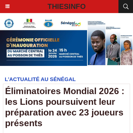
THIESINFO
L'ACTUALITÉ AU SÉNÉGAL
Éliminatoires Mondial 2026 :
les Lions poursuivent leur
préparation avec 23 joueurs
présents