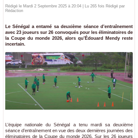
Rédigé le Mardi 2 Septembre 2025 à 20:04 | Lu 265 fois Rédigé par
Rédaction
Le Sénégal a entamé sa deuxième séance d’entraînement
avec 23 joueurs sur 26 convoqués pour les éliminatoires de
la Coupe du monde 2026, alors qu’Édouard Mendy reste
incertain.
L’équipe nationale du Sénégal a tenu mardi sa deuxième
séance d’entraînement en vue des deux dernières journées des
éliminatoires de la Coupe du monde 2026. Sur les 26 joueurs