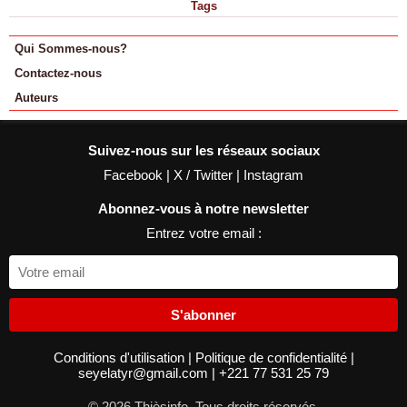
Tags
Qui Sommes-nous?
Contactez-nous
Auteurs
Suivez-nous sur les réseaux sociaux
Facebook
|
X / Twitter
|
Instagram
Abonnez-vous à notre newsletter
Entrez votre email :
S'abonner
Conditions d'utilisation
|
Politique de confidentialité
|
seyelatyr@gmail.com
|
+221 77 531 25 79
© 2026 Thièsinfo. Tous droits réservés.