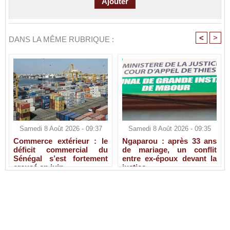
<
>
DANS LA MÊME RUBRIQUE :
Samedi 8 Août 2026 - 09:37
Samedi 8 Août 2026 - 09:35
Commerce extérieur : le
Ngaparou : après 33 ans
déficit commercial du
de mariage, un conflit
Sénégal s’est fortement
entre ex-époux devant la
creusé en juin
justice