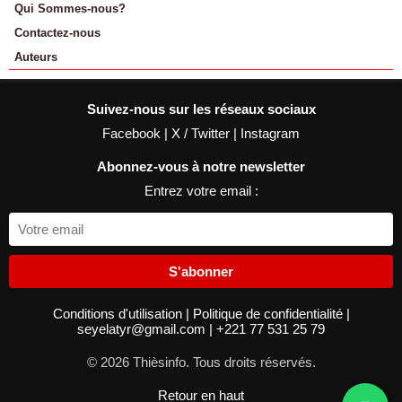
Qui Sommes-nous?
Contactez-nous
Auteurs
Suivez-nous sur les réseaux sociaux
Facebook
|
X / Twitter
|
Instagram
Abonnez-vous à notre newsletter
Entrez votre email :
S'abonner
Conditions d'utilisation
|
Politique de confidentialité
|
seyelatyr@gmail.com
|
+221 77 531 25 79
© 2026 Thièsinfo. Tous droits réservés.
Retour en haut