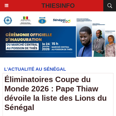
THIESINFO
L'ACTUALITÉ AU SÉNÉGAL
Éliminatoires Coupe du
Monde 2026 : Pape Thiaw
dévoile la liste des Lions du
Sénégal