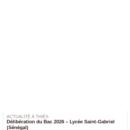
ACTUALITÉ À THIÈS
Délibération du Bac 2026 – Lycée Saint-Gabriel
(Sénégal)