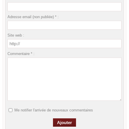
Adresse email (non publiée) * :
Site web :
Commentaire * :
Me notifier l'arrivée de nouveaux commentaires