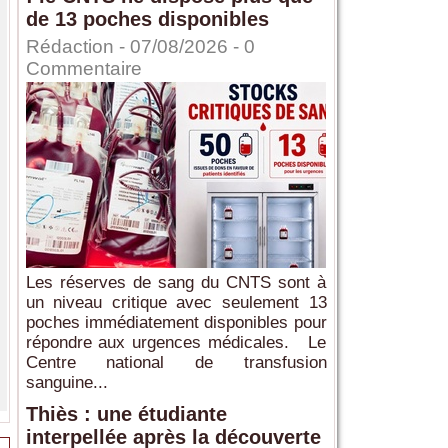
de 13 poches disponibles
Rédaction
- 07/08/2026 -
0
Commentaire
Les réserves de sang du CNTS sont à
un niveau critique avec seulement 13
poches immédiatement disponibles pour
répondre aux urgences médicales. Le
Centre national de transfusion
sanguine...
Thiès : une étudiante
interpellée après la découverte