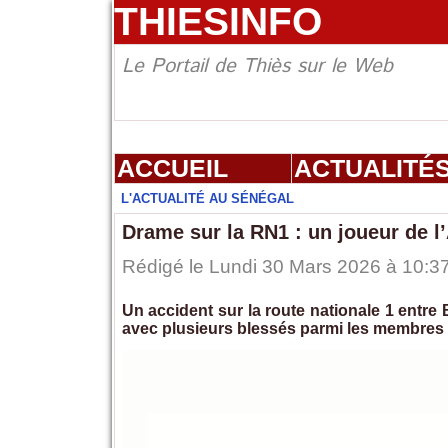
THIESINFO
Le Portail de Thiès sur le Web
ACCUEIL
ACTUALITÉ
L'ACTUALITÉ AU SÉNÉGAL
Drame sur la RN1 : un joueur de l
Rédigé le Lundi 30 Mars 2026 à 10:37
Un accident sur la route nationale 1 entre 
avec plusieurs blessés parmi les membres 