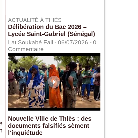
ACTUALITÉ À THIÈS
Délibération du Bac 2026 –
Lycée Saint-Gabriel (Sénégal)
Lat Soukabé Fall - 06/07/2026 -
0
Commentaire
Nouvelle Ville de Thiès : des
e
documents falsifiés sèment
n
l'inquiétude