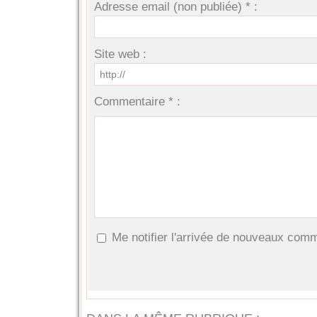
Adresse email (non publiée) * :
Site web :
Commentaire * :
Me notifier l'arrivée de nouveaux com