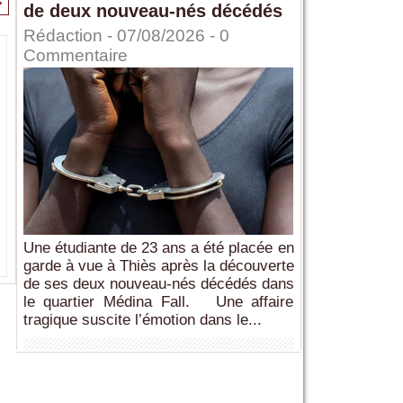
>
de deux nouveau-nés décédés
Rédaction
- 07/08/2026 -
0
Commentaire
Une étudiante de 23 ans a été placée en
garde à vue à Thiès après la découverte
de ses deux nouveau-nés décédés dans
le quartier Médina Fall. Une affaire
tragique suscite l’émotion dans le...