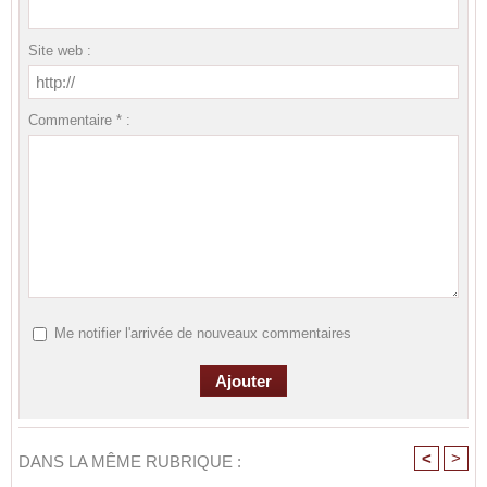
Site web :
Commentaire * :
Me notifier l'arrivée de nouveaux commentaires
<
>
DANS LA MÊME RUBRIQUE :