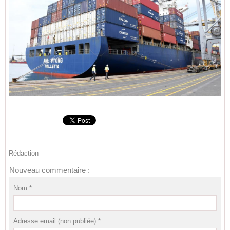
Rédaction
Nouveau commentaire :
Nom * :
Adresse email (non publiée) * :