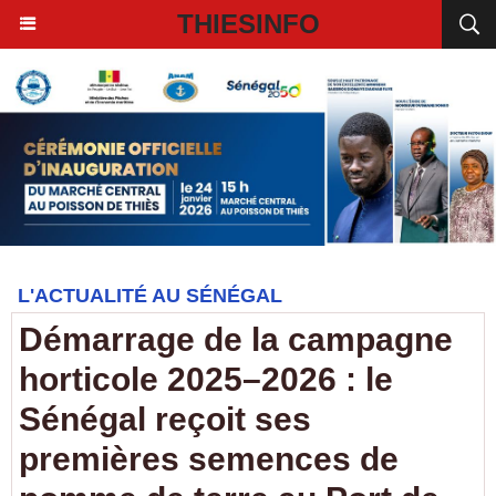
THIESINFO
L'ACTUALITÉ AU SÉNÉGAL
Démarrage de la campagne
horticole 2025–2026 : le
Sénégal reçoit ses
premières semences de