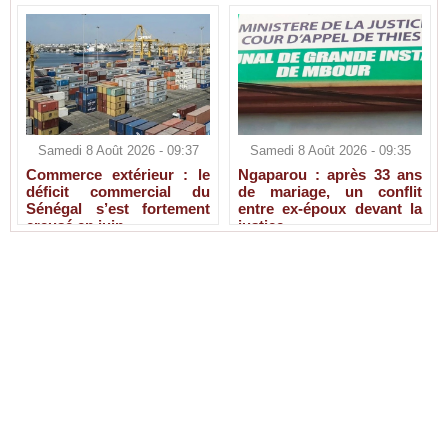
Samedi 8 Août 2026 - 09:37
Samedi 8 Août 2026 - 09:35
Commerce extérieur : le
Ngaparou : après 33 ans
déficit commercial du
de mariage, un conflit
Sénégal s’est fortement
entre ex-époux devant la
creusé en juin
justice