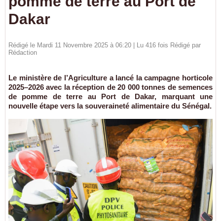
pomme de terre au Port de
Dakar
Rédigé le Mardi 11 Novembre 2025 à 06:20 | Lu 416 fois Rédigé par
Rédaction
Le ministère de l’Agriculture a lancé la campagne horticole
2025–2026 avec la réception de 20 000 tonnes de semences
de pomme de terre au Port de Dakar, marquant une
nouvelle étape vers la souveraineté alimentaire du Sénégal.