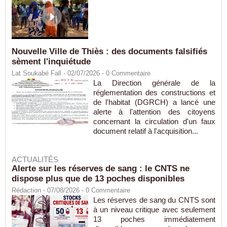
Nouvelle Ville de Thiès : des documents falsifiés
sèment l'inquiétude
Lat Soukabé Fall - 02/07/2026 -
0
Commentaire
La Direction générale de la
réglementation des constructions et
de l'habitat (DGRCH) a lancé une
alerte à l'attention des citoyens
concernant la circulation d'un faux
document relatif à l'acquisition...
ACTUALITÉS
Alerte sur les réserves de sang : le CNTS ne
dispose plus que de 13 poches disponibles
Rédaction
- 07/08/2026 -
0
Commentaire
Les réserves de sang du CNTS sont
à un niveau critique avec seulement
13 poches immédiatement