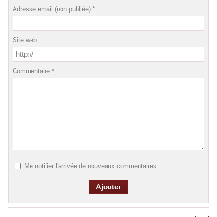
Adresse email (non publiée) * :
Site web :
Commentaire * :
Me notifier l'arrivée de nouveaux commentaires