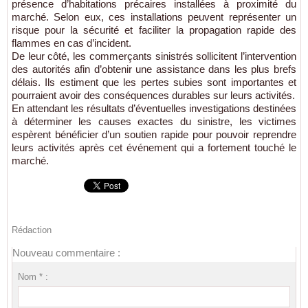
présence d’habitations précaires installées à proximité du
marché. Selon eux, ces installations peuvent représenter un
risque pour la sécurité et faciliter la propagation rapide des
flammes en cas d’incident.
De leur côté, les commerçants sinistrés sollicitent l’intervention
des autorités afin d’obtenir une assistance dans les plus brefs
délais. Ils estiment que les pertes subies sont importantes et
pourraient avoir des conséquences durables sur leurs activités.
En attendant les résultats d’éventuelles investigations destinées
à déterminer les causes exactes du sinistre, les victimes
espèrent bénéficier d’un soutien rapide pour pouvoir reprendre
leurs activités après cet événement qui a fortement touché le
marché.
Rédaction
Nouveau commentaire :
Nom * :