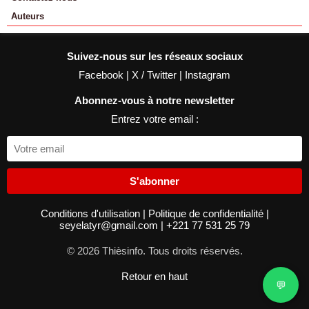
Auteurs
Suivez-nous sur les réseaux sociaux
Facebook
|
X / Twitter
|
Instagram
Abonnez-vous à notre newsletter
Entrez votre email :
S'abonner
Conditions d'utilisation
|
Politique de confidentialité
|
seyelatyr@gmail.com
|
+221 77 531 25 79
© 2026 Thièsinfo. Tous droits réservés.
Retour en haut
💬