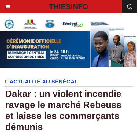
THIESINFO
L'ACTUALITÉ AU SÉNÉGAL
Dakar : un violent incendie
ravage le marché Rebeuss
et laisse les commerçants
démunis