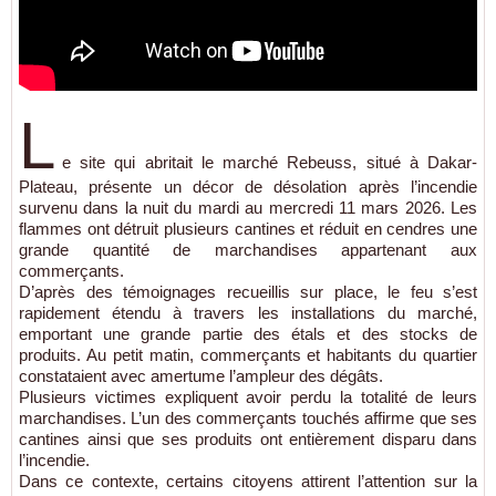
L
e site qui abritait le marché Rebeuss, situé à Dakar-
Plateau, présente un décor de désolation après l’incendie
survenu dans la nuit du mardi au mercredi 11 mars 2026. Les
flammes ont détruit plusieurs cantines et réduit en cendres une
grande quantité de marchandises appartenant aux
commerçants.
D’après des témoignages recueillis sur place, le feu s’est
rapidement étendu à travers les installations du marché,
emportant une grande partie des étals et des stocks de
produits. Au petit matin, commerçants et habitants du quartier
constataient avec amertume l’ampleur des dégâts.
Plusieurs victimes expliquent avoir perdu la totalité de leurs
marchandises. L’un des commerçants touchés affirme que ses
cantines ainsi que ses produits ont entièrement disparu dans
l’incendie.
Dans ce contexte, certains citoyens attirent l’attention sur la